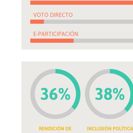
VOTO DIRECTO
E-PARTICIPACIÓN
36%
38%
RENDICIÓN DE
INCLUSIÓN POLÍTICA