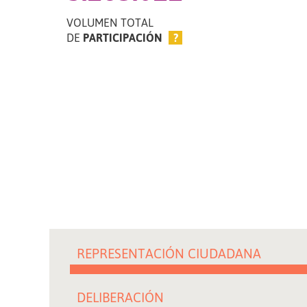
VOLUMEN TOTAL
DE
PARTICIPACIÓN
?
REPRESENTACIÓN CIUDADANA
DELIBERACIÓN