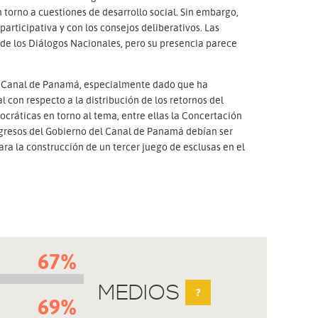
torno a cuestiones de desarrollo social. Sin embargo,
participativa y con los consejos deliberativos. Las
de los Diálogos Nacionales, pero su presencia parece
 el Canal de Panamá, especialmente dado que ha
l con respecto a la distribución de los retornos del
cráticas en torno al tema, entre ellas la Concertación
ingresos del Gobierno del Canal de Panamá debían ser
ra la construcción de un tercer juego de esclusas en el
67%
MEDIOS
?
69%