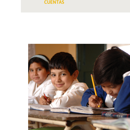
CUENTAS