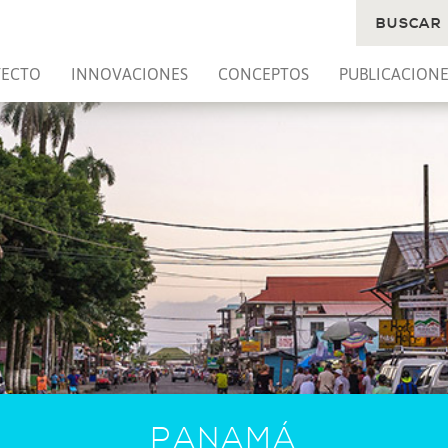
BUSCAR
YECTO
INNOVACIONES
CONCEPTOS
PUBLICACIONE
PANAMÁ