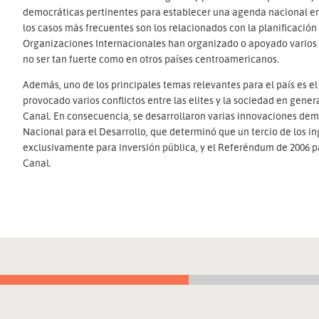
democráticas pertinentes para establecer una agenda nacional en 
los casos más frecuentes son los relacionados con la planificación 
Organizaciones Internacionales han organizado o apoyado varios 
no ser tan fuerte como en otros países centroamericanos.
Además, uno de los principales temas relevantes para el país es
provocado varios conflictos entre las elites y la sociedad en genera
Canal. En consecuencia, se desarrollaron varias innovaciones demo
Nacional para el Desarrollo, que determinó que un tercio de los 
exclusivamente para inversión pública, y el Referéndum de 2006 pa
Canal.