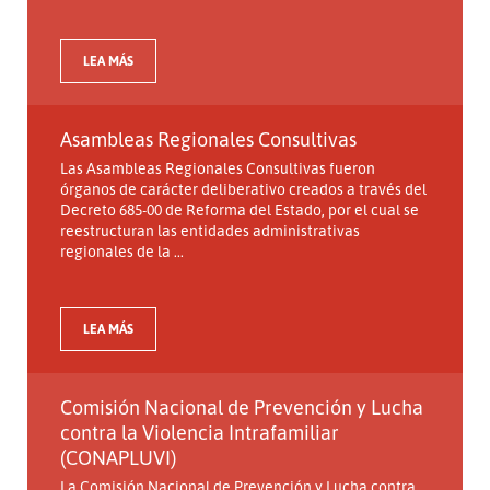
LEA MÁS
Asambleas Regionales Consultivas
Las Asambleas Regionales Consultivas fueron
órganos de carácter deliberativo creados a través del
Decreto 685-00 de Reforma del Estado, por el cual se
reestructuran las entidades administrativas
regionales de la ...
LEA MÁS
Comisión Nacional de Prevención y Lucha
contra la Violencia Intrafamiliar
(CONAPLUVI)
La Comisión Nacional de Prevención y Lucha contra