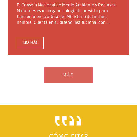
El Consejo Nacional de Medio Ambiente y Recursos
Naturales es un órgano colegiado previsto para
funcionar en la órbita del Ministerio del mismo
nombre. Cuenta en su diseño institucional con ...
LEA MÁS
MÁS
CÓMO CITAR