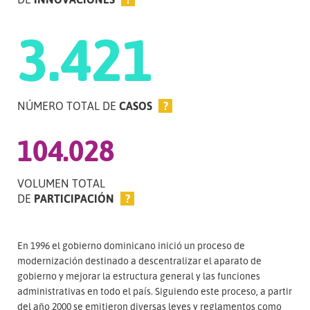
3.421
NÚMERO TOTAL DE
CASOS
?
104.028
VOLUMEN TOTAL
DE
PARTICIPACIÓN
?
En 1996 el gobierno dominicano inició un proceso de
modernización destinado a descentralizar el aparato de
gobierno y mejorar la estructura general y las funciones
administrativas en todo el país. Siguiendo este proceso, a partir
del año 2000 se emitieron diversas leyes y reglamentos como