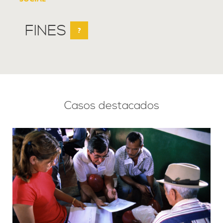
FINES
?
Casos destacados