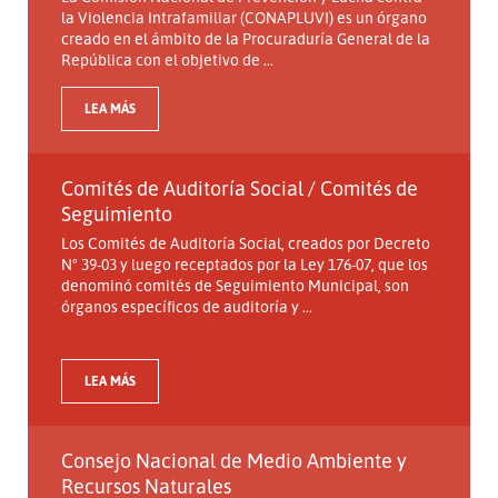
la Violencia Intrafamiliar (CONAPLUVI) es un órgano
creado en el ámbito de la Procuraduría General de la
República con el objetivo de ...
LEA MÁS
Comités de Auditoría Social / Comités de
Seguimiento
Los Comités de Auditoría Social, creados por Decreto
N° 39-03 y luego receptados por la Ley 176-07, que los
denominó comités de Seguimiento Municipal, son
órganos específicos de auditoría y ...
LEA MÁS
Consejo Nacional de Medio Ambiente y
Recursos Naturales