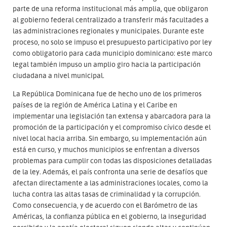
parte de una reforma institucional más amplia, que obligaron
al gobierno federal centralizado a transferir más facultades a
las administraciones regionales y municipales. Durante este
proceso, no solo se impuso el presupuesto participativo por ley
como obligatorio para cada municipio dominicano: este marco
legal también impuso un amplio giro hacia la participación
ciudadana a nivel municipal.
La República Dominicana fue de hecho uno de los primeros
países de la región de América Latina y el Caribe en
implementar una legislación tan extensa y abarcadora para la
promoción de la participación y el compromiso cívico desde el
nivel local hacia arriba. Sin embargo, su implementación aún
está en curso, y muchos municipios se enfrentan a diversos
problemas para cumplir con todas las disposiciones detalladas
de la ley. Además, el país confronta una serie de desafíos que
afectan directamente a las administraciones locales, como la
lucha contra las altas tasas de criminalidad y la corrupción.
Como consecuencia, y de acuerdo con el Barómetro de las
Américas, la confianza pública en el gobierno, la inseguridad