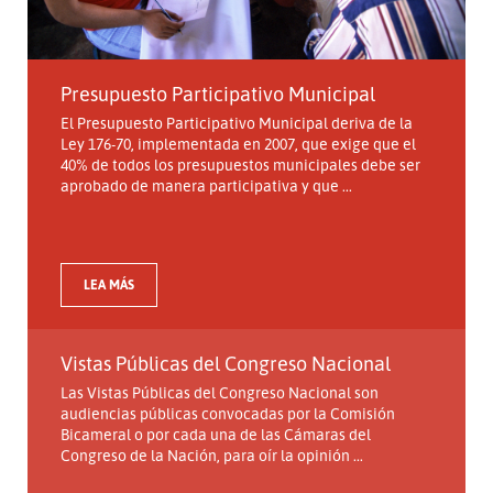
Presupuesto Participativo Municipal
El Presupuesto Participativo Municipal deriva de la
Ley 176-70, implementada en 2007, que exige que el
40% de todos los presupuestos municipales debe ser
aprobado de manera participativa y que ...
LEA MÁS
Vistas Públicas del Congreso Nacional
Las Vistas Públicas del Congreso Nacional son
audiencias públicas convocadas por la Comisión
Bicameral o por cada una de las Cámaras del
Congreso de la Nación, para oír la opinión ...