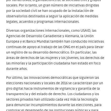
locales. Por lo tanto, un gran número de iniciativas dirigidas
por la sociedad civil se han ocupado de la instalación de
observatorios destinados a seguir la aplicación de medidas
legales, acuerdos y programas internacionales.
Diversas organizaciones internacionales, como USAID, las
Agencias de Desarrollo Canadiense y Alemana, la Unión
Europea y el Banco Mundial también han conducido iniciativas
continuas de apoyo al trabajo de las ONG en el país para llevar
un registro de su desarrollo democrático. En particular, las
áreas de derechos de las mujeres y los jóvenes, los derechos de
las minorías y la participación ciudadana han estado en foco
durante años.
Por último, las innovaciones democráticas que siguieron las
elecciones nacionales y locales de 2016 se caracterizan por un
giro digital hacia instrumentos de vigilancia y garantía de la
transparencia y del estado de derecho. Los ciudadanos y los
sectores privados han utilizado cada vez más la tecnología
para denunciar incumplimientos durante las elecciones, para
controlar el desempeño de las instituciones públicas y para