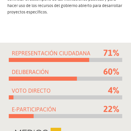
hacer uso de los recursos del gobierno abierto para desarrollar
proyectos específicos.
71%
REPRESENTACIÓN CIUDADANA
60%
DELIBERACIÓN
4%
VOTO DIRECTO
22%
E-PARTICIPACIÓN