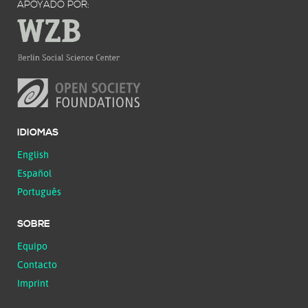
APOYADO POR:
IDIOMAS
English
Español
Português
SOBRE
Equipo
Contacto
Imprint