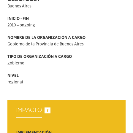
Buenos Aires
INICIO - FIN
2010 – ongoing
NOMBRE DE LA ORGANIZACIÓN A CARGO
Gobierno de la Provincia de Buenos Aires
TIPO DE ORGANIZACIÓN A CARGO
gobierno
NIVEL
regional
IMPACTO
?
IMPLEMENTACIÓN