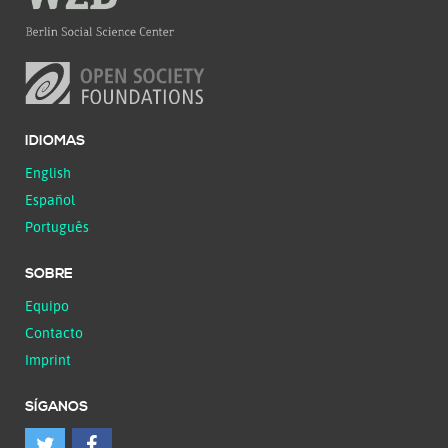
IDIOMAS
English
Español
Português
SOBRE
Equipo
Contacto
Imprint
SÍGANOS