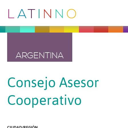
ARGENTINA
Consejo Asesor
Cooperativo
CIUDAD/REGIÓN