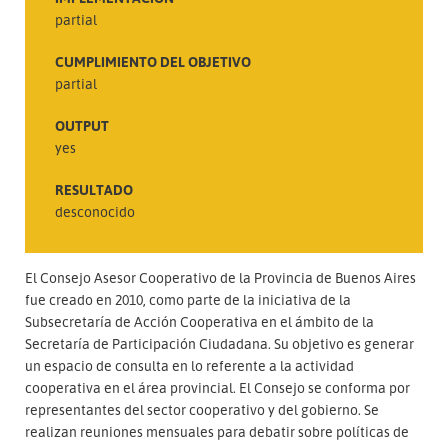
partial
CUMPLIMIENTO DEL OBJETIVO
partial
OUTPUT
yes
RESULTADO
desconocido
El Consejo Asesor Cooperativo de la Provincia de Buenos Aires
fue creado en 2010, como parte de la iniciativa de la
Subsecretaría de Acción Cooperativa en el ámbito de la
Secretaría de Participación Ciudadana. Su objetivo es generar
un espacio de consulta en lo referente a la actividad
cooperativa en el área provincial. El Consejo se conforma por
representantes del sector cooperativo y del gobierno. Se
realizan reuniones mensuales para debatir sobre políticas de