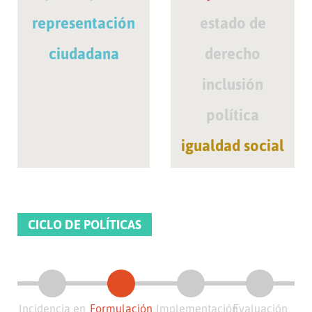
representación
estado de
ciudadana
derecho
inclusión
política
igualdad social
CICLO DE POLÍTICAS
Incidencia en
Formulación
Implementación
Evaluación