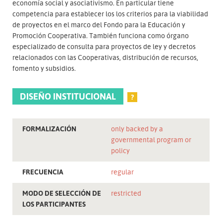
economía social y asociativismo. En particular tiene
competencia para establecer los los criterios para la viabilidad
de proyectos en el marco del Fondo para la Educación y
Promoción Cooperativa. También funciona como órgano
especializado de consulta para proyectos de ley y decretos
relacionados con las Cooperativas, distribución de recursos,
fomento y subsidios.
DISEÑO INSTITUCIONAL
?
FORMALIZACIÓN
only backed by a
governmental program or
policy
FRECUENCIA
regular
MODO DE SELECCIÓN DE
restricted
LOS PARTICIPANTES