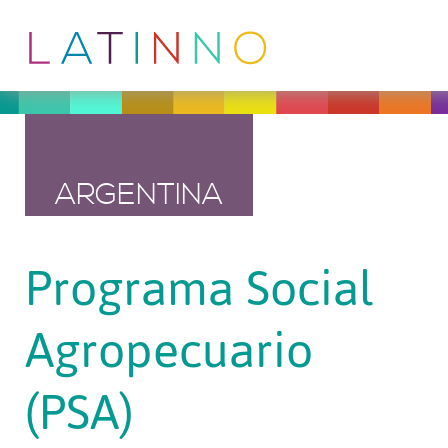
ARGENTINA
Programa Social
Agropecuario
(PSA)