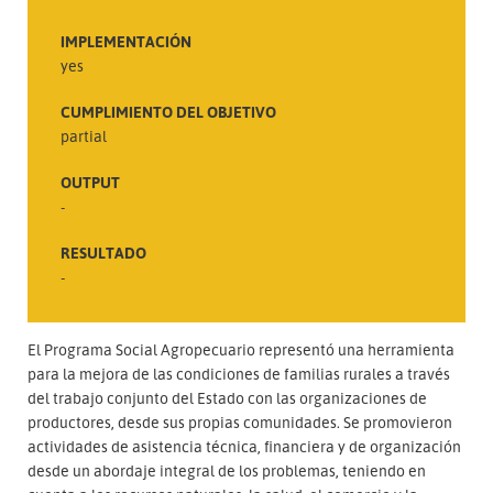
IMPLEMENTACIÓN
yes
CUMPLIMIENTO DEL OBJETIVO
partial
OUTPUT
-
RESULTADO
-
El Programa Social Agropecuario representó una herramienta
para la mejora de las condiciones de familias rurales a través
del trabajo conjunto del Estado con las organizaciones de
productores, desde sus propias comunidades. Se promovieron
actividades de asistencia técnica, financiera y de organización
desde un abordaje integral de los problemas, teniendo en