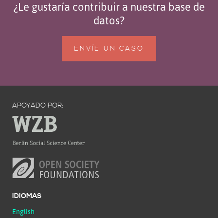
¿Le gustaría contribuir a nuestra base de
datos?
ENVÍE UN CASO
APOYADO POR:
IDIOMAS
English