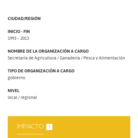
CIUDAD/REGIÓN
INICIO - FIN
1993 – 2013
NOMBRE DE LA ORGANIZACIÓN A CARGO
Secretaría de Agricultura
Ganadería
Pesca y Alimentación
TIPO DE ORGANIZACIÓN A CARGO
gobierno
NIVEL
local
regional
IMPACTO
?