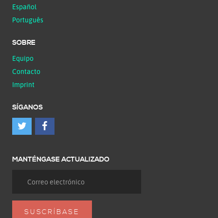
Español
Português
SOBRE
Equipo
Contacto
Imprint
SÍGANOS
MANTÉNGASE ACTUALIZADO