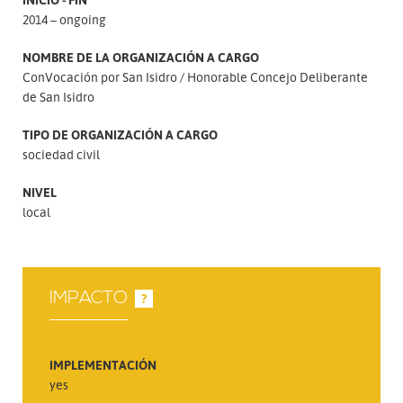
2014 – ongoing
NOMBRE DE LA ORGANIZACIÓN A CARGO
ConVocación por San Isidro
Honorable Concejo Deliberante
de San Isidro
TIPO DE ORGANIZACIÓN A CARGO
sociedad civil
NIVEL
local
IMPACTO
?
IMPLEMENTACIÓN
yes