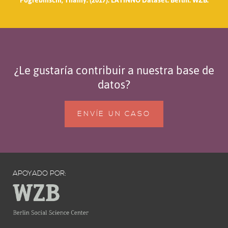
¿Le gustaría contribuir a nuestra base de
datos?
ENVÍE UN CASO
APOYADO POR: