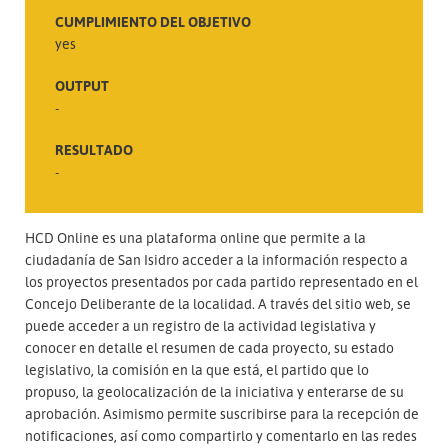
CUMPLIMIENTO DEL OBJETIVO
yes
OUTPUT
-
RESULTADO
-
HCD Online es una plataforma online que permite a la
ciudadanía de San Isidro acceder a la información respecto a
los proyectos presentados por cada partido representado en el
Concejo Deliberante de la localidad. A través del sitio web, se
puede acceder a un registro de la actividad legislativa y
conocer en detalle el resumen de cada proyecto, su estado
legislativo, la comisión en la que está, el partido que lo
propuso, la geolocalización de la iniciativa y enterarse de su
aprobación. Asimismo permite suscribirse para la recepción de
notificaciones, así como compartirlo y comentarlo en las redes