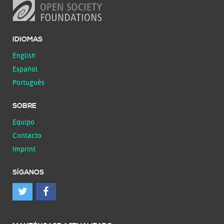
IDIOMAS
English
Español
Português
SOBRE
Equipo
Contacto
Imprint
SÍGANOS