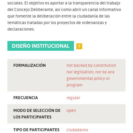
sociales. El objetivo es aportar a la transparencia del trabajo
del Concejo Deliberante, así como abrir un canal informativo
que fomente la deliberación entre la ciudadanía de las
temáticas tratadas por los proyectos de ordenanzas y
declaraciones.
DISEÑO INSTITUCIONAL
?
FORMALIZACIÓN
not backed by constitution
nor legislation, nor by any
governmental policy or
program
FRECUENCIA
regular
MODO DE SELECCIÓN DE
open
LOS PARTICIPANTES
TIPO DE PARTICIPANTES
ciudadanos