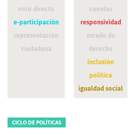
voto directo
cuentas
e-participación
responsividad
representación
estado de
ciudadana
derecho
inclusión
política
igualdad social
CICLO DE POLÍTICAS