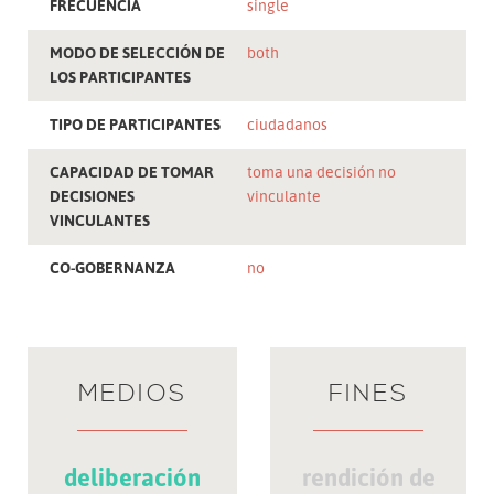
FRECUENCIA
single
MODO DE SELECCIÓN DE
both
LOS PARTICIPANTES
TIPO DE PARTICIPANTES
ciudadanos
CAPACIDAD DE TOMAR
toma una decisión no
DECISIONES
vinculante
VINCULANTES
CO-GOBERNANZA
no
MEDIOS
FINES
deliberación
rendición de