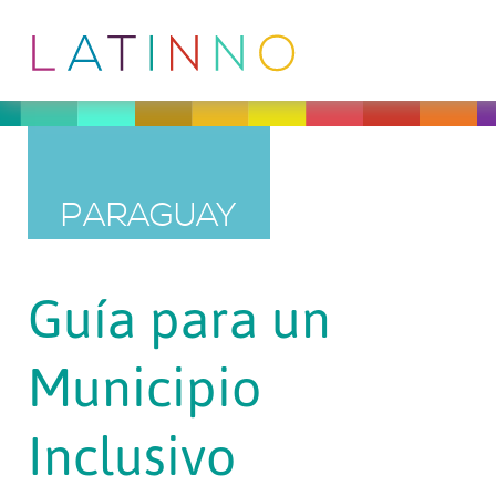
PARAGUAY
Guía para un
Municipio
Inclusivo