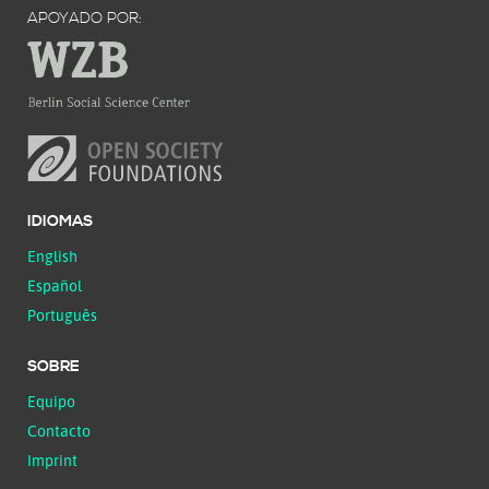
APOYADO POR:
IDIOMAS
English
Español
Português
SOBRE
Equipo
Contacto
Imprint