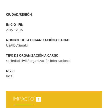
CIUDAD/REGIÓN
INICIO - FIN
2015 – 2015
NOMBRE DE LA ORGANIZACIÓN A CARGO
USAID
Saraki
TIPO DE ORGANIZACIÓN A CARGO
sociedad civil
organización internacional
NIVEL
local
IMPACTO
?