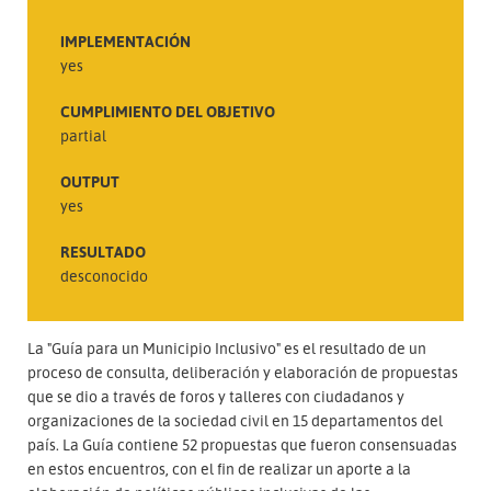
IMPLEMENTACIÓN
yes
CUMPLIMIENTO DEL OBJETIVO
partial
OUTPUT
yes
RESULTADO
desconocido
La "Guía para un Municipio Inclusivo" es el resultado de un
proceso de consulta, deliberación y elaboración de propuestas
que se dio a través de foros y talleres con ciudadanos y
organizaciones de la sociedad civil en 15 departamentos del
país. La Guía contiene 52 propuestas que fueron consensuadas
en estos encuentros, con el fin de realizar un aporte a la