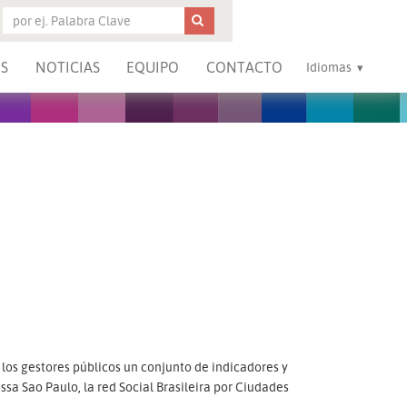
S
NOTICIAS
EQUIPO
CONTACTO
Idiomas
los gestores públicos un conjunto de indicadores y
ssa Sao Paulo, la red Social Brasileira por Ciudades