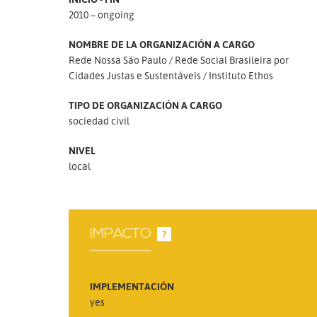
2010 – ongoing
NOMBRE DE LA ORGANIZACIÓN A CARGO
Rede Nossa São Paulo
Rede Social Brasileira por
Cidades Justas e Sustentáveis
Instituto Ethos
TIPO DE ORGANIZACIÓN A CARGO
sociedad civil
NIVEL
local
IMPACTO
?
IMPLEMENTACIÓN
yes