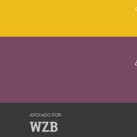
APOYADO POR: