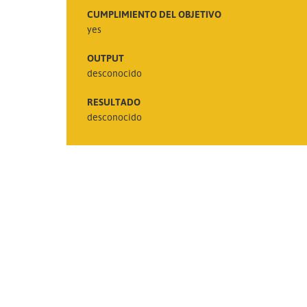
CUMPLIMIENTO DEL OBJETIVO
yes
OUTPUT
desconocido
RESULTADO
desconocido