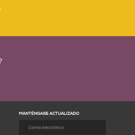
:
?
MANTÉNGASE ACTUALIZADO