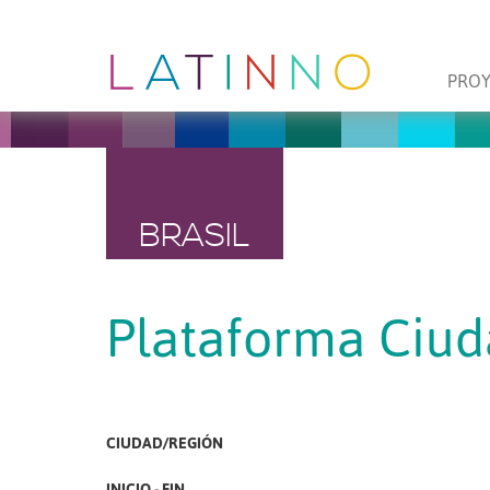
PRO
BRASIL
Plataforma Ciud
CIUDAD/REGIÓN
INICIO - FIN