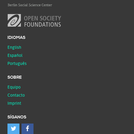
IDIOMAS
English
Español
Português
SOBRE
Equipo
Contacto
Imprint
SÍGANOS