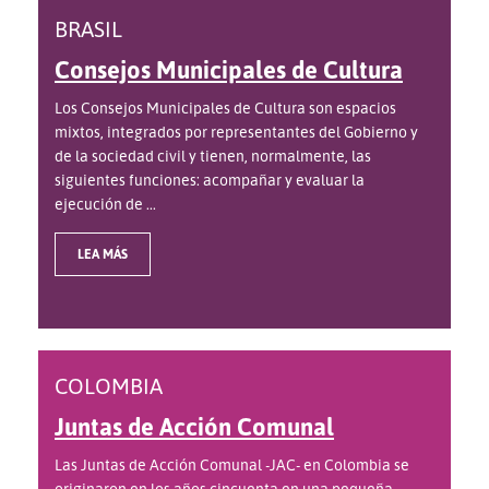
BRASIL
Consejos Municipales de Cultura
Los Consejos Municipales de Cultura son espacios
mixtos, integrados por representantes del Gobierno y
de la sociedad civil y tienen, normalmente, las
siguientes funciones: acompañar y evaluar la
ejecución de ...
LEA MÁS
COLOMBIA
Juntas de Acción Comunal
Las Juntas de Acción Comunal -JAC- en Colombia se
originaron en los años cincuenta en una pequeña