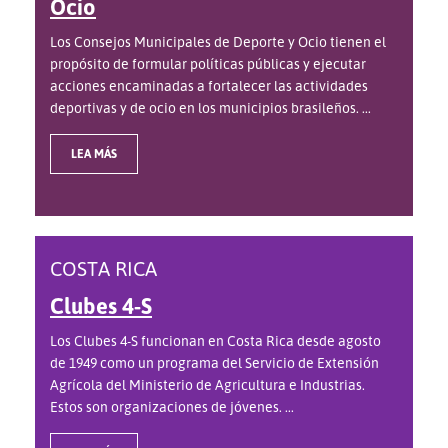
Ocio
Los Consejos Municipales de Deporte y Ocio tienen el
propósito de formular políticas públicas y ejecutar
acciones encaminadas a fortalecer las actividades
deportivas y de ocio en los municipios brasileños. ...
LEA MÁS
COSTA RICA
Clubes 4-S
Los Clubes 4-S funcionan en Costa Rica desde agosto
de 1949 como un programa del Servicio de Extensión
Agrícola del Ministerio de Agricultura e Industrias.
Estos son organizaciones de jóvenes. ...