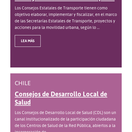
Los Consejos Estatales de Transporte tienen como
objetivo elaborar, implementar y fiscalizar, en el marco
de las Secretarías Estatales de Transporte, proyectos y
acciones para la movilidad urbana, según lo ...
LEA MÁS
CHILE
Consejos de Desarrollo Local de
Salud
Los Consejos de Desarrollo Local de Salud (CDL) son un
canal institucionalizado de la participación ciudadana
de los Centros de Salud de la Red Pública, abiertos a la
incorporación de ...