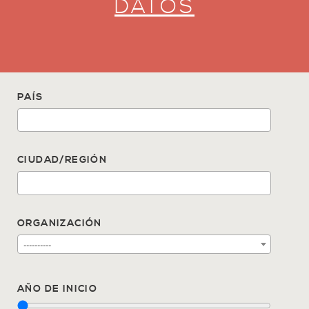
DATOS
PAÍS
CIUDAD/REGIÓN
ORGANIZACIÓN
----------
AÑO DE INICIO