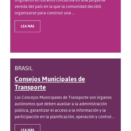
vereda del país en la que la comunidad decidió
organizarse para construir una ...
LEA MÁS
BRASIL
Consejos Municipales de
Transporte
Los Concejos Municipales de Transporte son órganos
autónomos que deben auxiliar a la administración
pública, garantizar el acceso a la información y la
participación en la planificación, operación y control ...
LEA MÁS