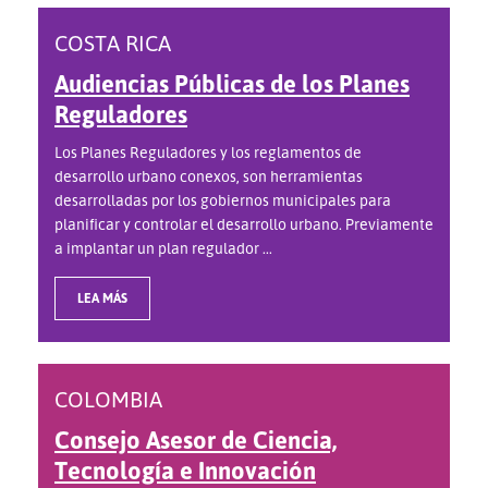
COSTA RICA
Audiencias Públicas de los Planes
Reguladores
Los Planes Reguladores y los reglamentos de
desarrollo urbano conexos, son herramientas
desarrolladas por los gobiernos municipales para
planificar y controlar el desarrollo urbano. Previamente
a implantar un plan regulador ...
LEA MÁS
COLOMBIA
Consejo Asesor de Ciencia,
Tecnología e Innovación