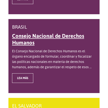
BRASIL
Consejo Nacional de Derechos
Humanos
El Consejo Nacional de Derechos Humanos es el
órgano encargado de formular, coordinar y fiscalizar
las políticas nacionales en materia de derechos
humanos, además de garantizar el respeto de esos ...
LEA MÁS
EL SALVADOR