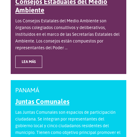
Consejos Estaduales del Medio
Ambiente
Los Consejos Estatales del Medio Ambiente son
órganos colegiados consultivos y deliberativos,
instituidos en el marco de las Secretarías Estatales del
Ambiente. Los consejos están compuestos por
representantes del Poder ...
LEA MÁS
PANAMÁ
Juntas Comunales
Las Juntas Comunales son espacios de participación
ciudadana. Se integran por representantes del
gobierno local y cinco ciudadanos residentes del
municipio. Tienen como objetivo principal promover el