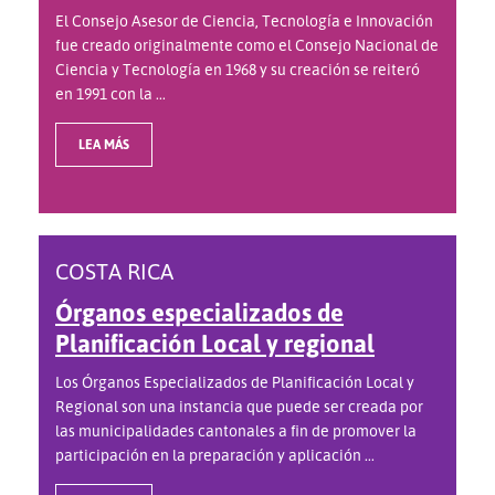
El Consejo Asesor de Ciencia, Tecnología e Innovación
fue creado originalmente como el Consejo Nacional de
Ciencia y Tecnología en 1968 y su creación se reiteró
en 1991 con la ...
LEA MÁS
COSTA RICA
Órganos especializados de
Planificación Local y regional
Los Órganos Especializados de Planificación Local y
Regional son una instancia que puede ser creada por
las municipalidades cantonales a fin de promover la
participación en la preparación y aplicación ...