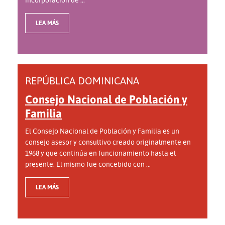
LEA MÁS
REPÚBLICA DOMINICANA
Consejo Nacional de Población y
Familia
El Consejo Nacional de Población y Familia es un
consejo asesor y consultivo creado originalmente en
1968 y que continúa en funcionamiento hasta el
presente. El mismo fue concebido con ...
LEA MÁS