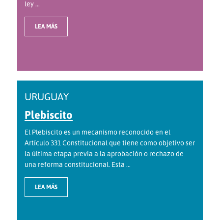
ley ...
LEA MÁS
URUGUAY
Plebiscito
El Plebiscito es un mecanismo reconocido en el
Artículo 331 Constitucional que tiene como objetivo ser
la última etapa previa a la aprobación o rechazo de
una reforma constitucional. Esta ...
LEA MÁS