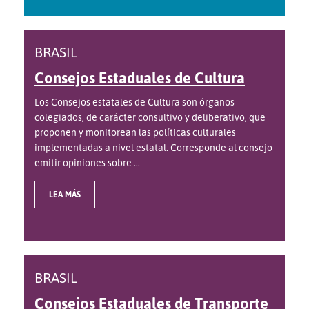
BRASIL
Consejos Estaduales de Cultura
Los Consejos estatales de Cultura son órganos
colegiados, de carácter consultivo y deliberativo, que
proponen y monitorean las políticas culturales
implementadas a nivel estatal. Corresponde al consejo
emitir opiniones sobre ...
LEA MÁS
BRASIL
Consejos Estaduales de Transporte