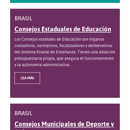
BRASIL
Consejos Estaduales de Educación
Los Consejos estatales de Educación son órganos
consultivos, normativos, fiscalizadores y deliberativos
del Sistema Estatal de Enseñanza. Tienen una dotación
presupuestaria propia, que asegura el funcionamiento
y la autonomía administrativa ...
LEA MÁS
BRASIL
Consejos Municipales de Deporte y