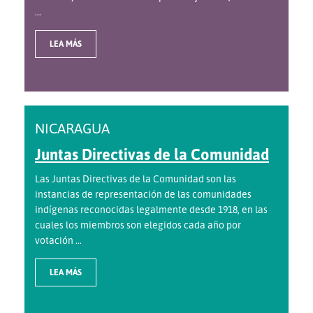
...
LEA MÁS
NICARAGUA
Juntas Directivas de la Comunidad
Las Juntas Directivas de la Comunidad son las
instancias de representación de las comunidades
indígenas reconocidas legalmente desde 1918, en las
cuales los miembros son elegidos cada año por
votación ...
LEA MÁS