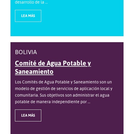
desarrollo de la ...
LEA MÁS
BOLIVIA
Comité de Agua Potable y
Saneamiento
Los Comités de Agua Potable y Saneamiento son un
modelo de gestión de servicios de aplicación local y
comunitaria. Sus objetivos son administrar el agua
potable de manera independiente por ...
LEA MÁS