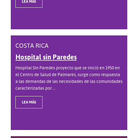
LEA MÁS
COSTA RICA
Hospital sin Paredes
Hospital Sin Paredes proyecto que se inició en 1950 en
el Centro de Salud de Palmares, surge como respuesta
a las demandas de las necesidades de las comunidades
caracterizadas por ...
LEA MÁS