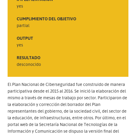
yes
CUMPLIMIENTO DEL OBJETIVO
partial
OUTPUT
yes
RESULTADO
desconocido
El Plan Nacional de Ciberseguridad fue construido de manera
participativa desde el 2015 al 2016. Se inició la elaboración del
mismo a través de mesas de trabajo por sector. Participaron de
la elaboración y corrección del borrador del Plan
representantes del gobierno, de la sociedad civil, del sector de
la educación, de infraestructuras, entre otros. Por último, en el
portal web de la Secretaría Nacional de Tecnologías de la
Información y Comunicación se dispuso la versión final del