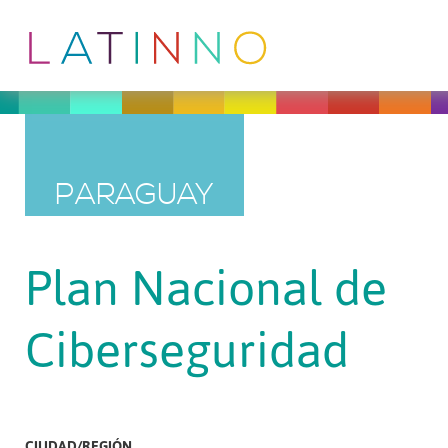
PARAGUAY
Plan Nacional de
Ciberseguridad
CIUDAD/REGIÓN