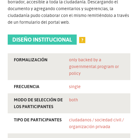
borrador, accesible a toda la ciudadanía. Descargando el
documento y agregando comentarios y sugerencias, la
ciudadanía pudo colaborar con el mismo remitiéndolo a través
de un formulario del portal web.
DISEÑO INSTITUCIONAL
?
FORMALIZACIÓN
only backed by a
governmental program or
policy
FRECUENCIA
single
MODO DE SELECCIÓN DE
both
LOS PARTICIPANTES
TIPO DE PARTICIPANTES
ciudadanos
sociedad civil
organización privada