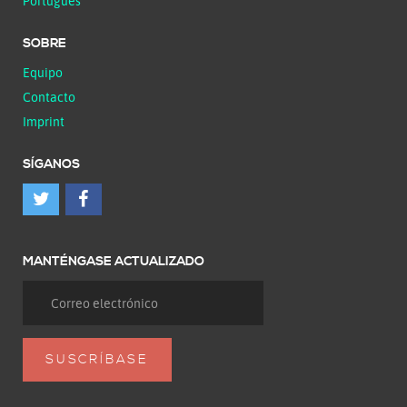
Português
SOBRE
Equipo
Contacto
Imprint
SÍGANOS
MANTÉNGASE ACTUALIZADO