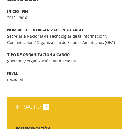
INICIO - FIN
2015 – 2016
NOMBRE DE LA ORGANIZACIÓN A CARGO
Secretaría Nacional de Tecnologías de la Información y
Comunicación
Organización de Estados Americanos (OEA)
TIPO DE ORGANIZACIÓN A CARGO
gobierno
organización internacional
NIVEL
nacional
IMPACTO
?
IMPLEMENTACIÓN