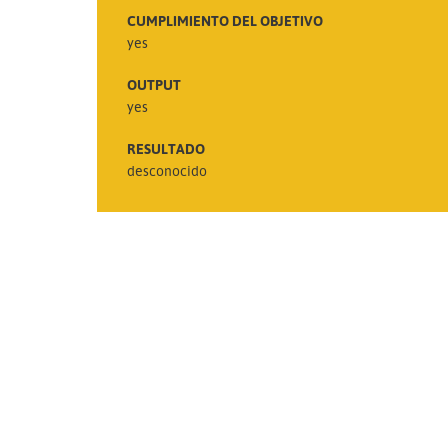
CUMPLIMIENTO DEL OBJETIVO
yes
OUTPUT
yes
RESULTADO
desconocido