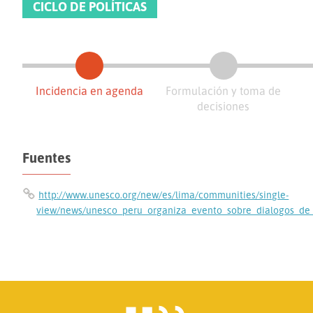
CICLO DE POLÍTICAS
Incidencia en agenda
Formulación y toma de
decisiones
Fuentes
http://www.unesco.org/new/es/lima/communities/single-
view/news/unesco_peru_organiza_evento_sobre_dialogos_de_