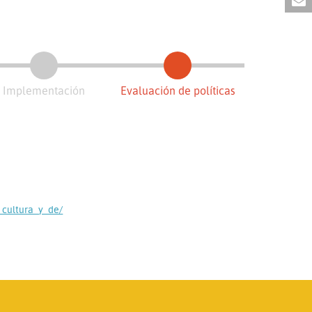
Implementación
Evaluación de políticas
cultura_y_de/