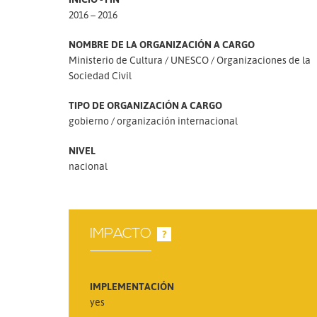
2016 – 2016
NOMBRE DE LA ORGANIZACIÓN A CARGO
Ministerio de Cultura
UNESCO
Organizaciones de la
Sociedad Civil
TIPO DE ORGANIZACIÓN A CARGO
gobierno
organización internacional
NIVEL
nacional
IMPACTO
?
IMPLEMENTACIÓN
yes