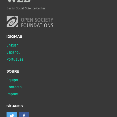
IDIOMAS
English
Español
Português
SOBRE
Equipo
Contacto
Imprint
SÍGANOS