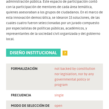
administración pública. Este espacio de participación contó
con la participación de mentores de cada área temática,
quienes asesoraban a los grupos de ciudadanos. En el marco de
esta innovación democrática, se idearon 15 soluciones, de las
cuales cuatro fueron seleccionadas por un jurado compuesto
por especialistas de políticas públicas, académicos, y
representantes de la sociedad civil organizada y del gobierno
local.
DISEÑO INSTITUCIONAL
?
FORMALIZACIÓN
not backed by constitution
nor legislation, nor by any
governmental policy or
program
FRECUENCIA
single
MODO DE SELECCIÓN DE
open