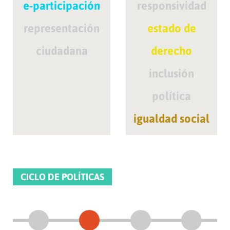
e-participación
responsividad
representación
estado de
ciudadana
derecho
inclusión
política
igualdad social
CICLO DE POLÍTICAS