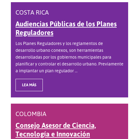
COSTA RICA
Audiencias Públicas de los Planes
Reguladores
Los Planes Reguladores y los reglamentos de
desarrollo urbano conexos, son herramientas
desarrolladas por los gobiernos municipales para
planificar y controlar el desarrollo urbano. Previamente
a implantar un plan regulador ...
LEA MÁS
COLOMBIA
Consejo Asesor de Ciencia,
Tecnología e Innovación