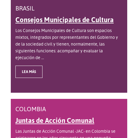
BRASIL
Consejos Municipales de Cultura
Los Consejos Municipales de Cultura son espacios
mixtos, integrados por representantes del Gobierno y
de la sociedad civil y tienen, normalmente, las
siguientes funciones: acompañar y evaluar la
ejecución de ...
LEA MÁS
COLOMBIA
Juntas de Acción Comunal
Las Juntas de Acción Comunal -JAC- en Colombia se
originaron en los años cincuenta en una pequeña