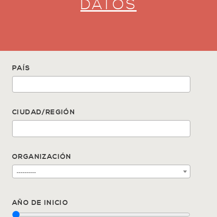
DATOS
PAÍS
CIUDAD/REGIÓN
ORGANIZACIÓN
----------
AÑO DE INICIO