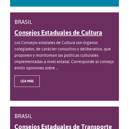
BRASIL
Consejos Estaduales de Cultura
Los Consejos estatales de Cultura son órganos
colegiados, de carácter consultivo y deliberativo, que
proponen y monitorean las políticas culturales
implementadas a nivel estatal. Corresponde al consejo
emitir opiniones sobre ...
LEA MÁS
BRASIL
Consejos Estaduales de Transporte