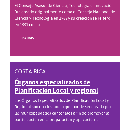
El Consejo Asesor de Ciencia, Tecnología e Innovación
fue creado originalmente como el Consejo Nacional de
Ciencia y Tecnología en 1968 y su creación se reiteró
en 1991 con la ...
LEA MÁS
COSTA RICA
Órganos especializados de
Planificación Local y regional
Los Órganos Especializados de Planificación Local y
Regional son una instancia que puede ser creada por
las municipalidades cantonales a fin de promover la
participación en la preparación y aplicación ...