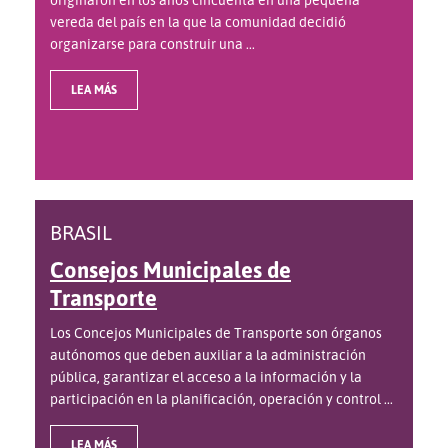
vereda del país en la que la comunidad decidió
organizarse para construir una ...
LEA MÁS
BRASIL
Consejos Municipales de
Transporte
Los Concejos Municipales de Transporte son órganos
autónomos que deben auxiliar a la administración
pública, garantizar el acceso a la información y la
participación en la planificación, operación y control ...
LEA MÁS