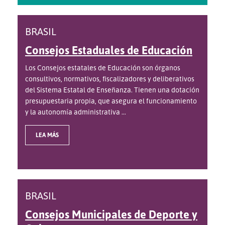
BRASIL
Consejos Estaduales de Educación
Los Consejos estatales de Educación son órganos
consultivos, normativos, fiscalizadores y deliberativos
del Sistema Estatal de Enseñanza. Tienen una dotación
presupuestaria propia, que asegura el funcionamiento
y la autonomía administrativa ...
LEA MÁS
BRASIL
Consejos Municipales de Deporte y