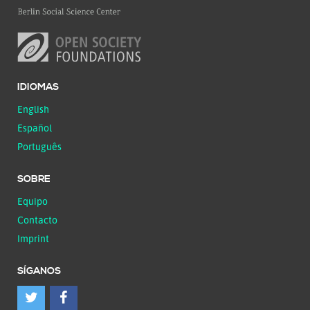
IDIOMAS
English
Español
Português
SOBRE
Equipo
Contacto
Imprint
SÍGANOS