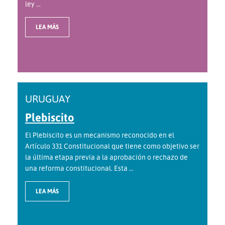
ley ...
LEA MÁS
URUGUAY
Plebiscito
El Plebiscito es un mecanismo reconocido en el
Artículo 331 Constitucional que tiene como objetivo ser
la última etapa previa a la aprobación o rechazo de
una reforma constitucional. Esta ...
LEA MÁS