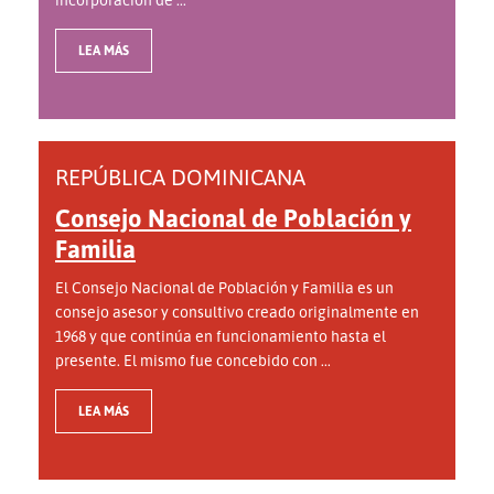
LEA MÁS
REPÚBLICA DOMINICANA
Consejo Nacional de Población y
Familia
El Consejo Nacional de Población y Familia es un
consejo asesor y consultivo creado originalmente en
1968 y que continúa en funcionamiento hasta el
presente. El mismo fue concebido con ...
LEA MÁS