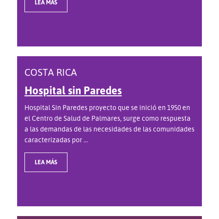
LEA MÁS
COSTA RICA
Hospital sin Paredes
Hospital Sin Paredes proyecto que se inició en 1950 en
el Centro de Salud de Palmares, surge como respuesta
a las demandas de las necesidades de las comunidades
caracterizadas por ...
LEA MÁS