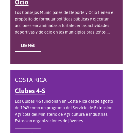
Ocio
Los Consejos Municipales de Deporte y Ocio tienen el
propósito de formular políticas públicas y ejecutar
acciones encaminadas a fortalecer las actividades
deportivas y de ocio en los municipios brasileños. ...
LEA MÁS
COSTA RICA
Clubes 4-S
Los Clubes 4-S funcionan en Costa Rica desde agosto
de 1949 como un programa del Servicio de Extensión
Agrícola del Ministerio de Agricultura e Industrias.
Estos son organizaciones de jóvenes. ...