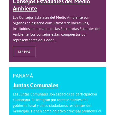
Consejos Estaduales del Medio
Ambiente
Los Consejos Estatales del Medio Ambiente son
órganos colegiados consultivos y deliberativos,
instituidos en el marco de las Secretarías Estatales del
Ambiente. Los consejos están compuestos por
representantes del Poder ...
LEA MÁS
PANAMÁ
Juntas Comunales
Las Juntas Comunales son espacios de participación
ciudadana. Se integran por representantes del
gobierno local y cinco ciudadanos residentes del
municipio. Tienen como objetivo principal promover el