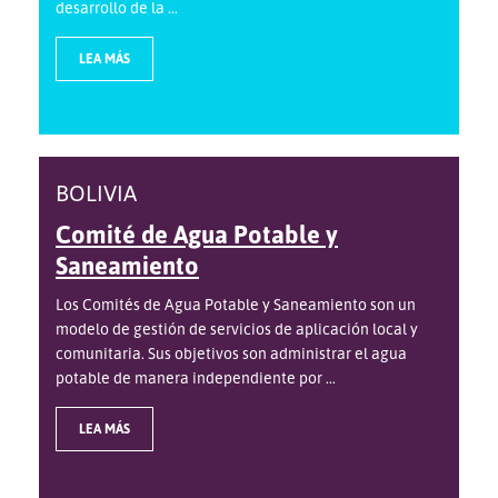
desarrollo de la ...
LEA MÁS
BOLIVIA
Comité de Agua Potable y
Saneamiento
Los Comités de Agua Potable y Saneamiento son un
modelo de gestión de servicios de aplicación local y
comunitaria. Sus objetivos son administrar el agua
potable de manera independiente por ...
LEA MÁS