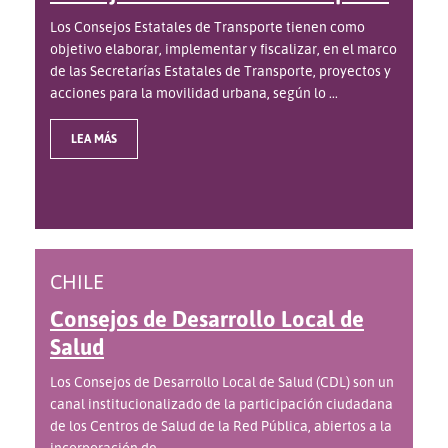
Los Consejos Estatales de Transporte tienen como
objetivo elaborar, implementar y fiscalizar, en el marco
de las Secretarías Estatales de Transporte, proyectos y
acciones para la movilidad urbana, según lo ...
LEA MÁS
CHILE
Consejos de Desarrollo Local de
Salud
Los Consejos de Desarrollo Local de Salud (CDL) son un
canal institucionalizado de la participación ciudadana
de los Centros de Salud de la Red Pública, abiertos a la
incorporación de ...