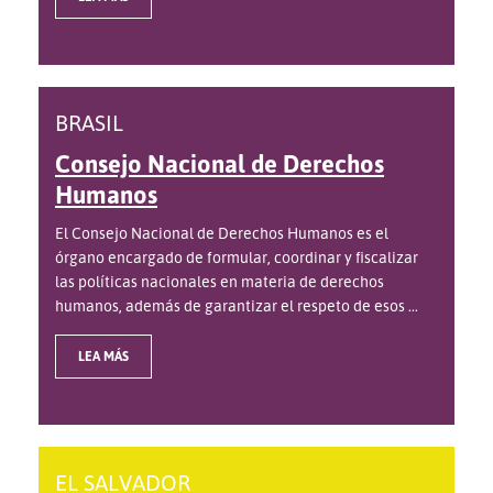
BRASIL
Consejo Nacional de Derechos
Humanos
El Consejo Nacional de Derechos Humanos es el
órgano encargado de formular, coordinar y fiscalizar
las políticas nacionales en materia de derechos
humanos, además de garantizar el respeto de esos ...
LEA MÁS
EL SALVADOR