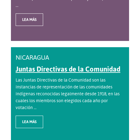
...
LEA MÁS
NICARAGUA
Juntas Directivas de la Comunidad
Las Juntas Directivas de la Comunidad son las
instancias de representación de las comunidades
indígenas reconocidas legalmente desde 1918, en las
cuales los miembros son elegidos cada año por
votación ...
LEA MÁS