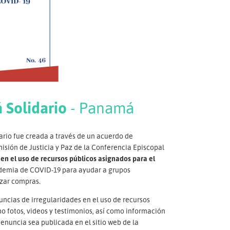
 Solidario
- Panamá
ario fue creada a través de un acuerdo de
sión de Justicia y Paz de la Conferencia Episcopal
 en el uso de recursos públicos asignados para el
ndemia de COVID-19 para ayudar a grupos
izar compras.
uncias de irregularidades en el uso de recursos
o fotos, videos y testimonios, así como información
denuncia sea publicada en el sitio web de la