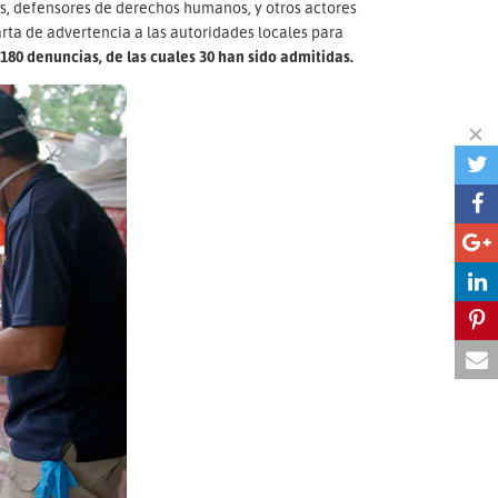
, defensores de derechos humanos, y otros actores
rta de advertencia a las autoridades locales para
180 denuncias, de las cuales 30 han sido admitidas.