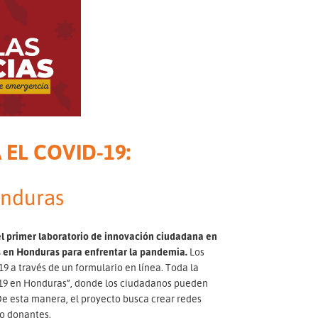
EL COVID-19:
onduras
 primer laboratorio de innovación ciudadana en
as en Honduras para enfrentar la pandemia.
Los
9 a través de un formulario en línea. Toda la
d-19 en Honduras”, donde los ciudadanos pueden
 De esta manera, el proyecto busca crear redes
 o donantes.