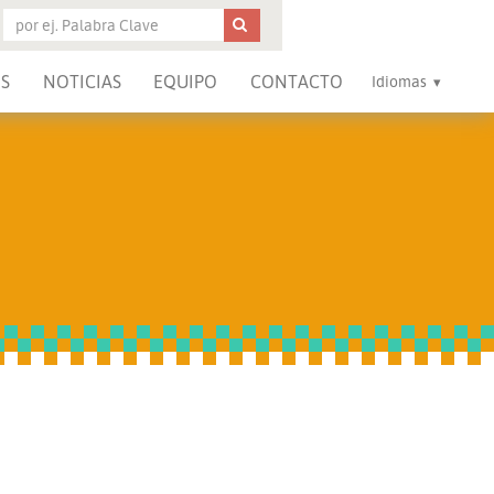
S
NOTICIAS
EQUIPO
CONTACTO
Idiomas