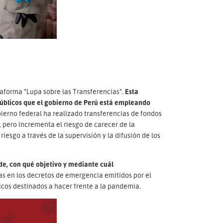
ataforma “Lupa sobre las Transferencias”.
Esta
públicos que el gobierno de Perú está empleando
bierno federal ha realizado transferencias de fondos
 pero incrementa el riesgo de carecer de la
riesgo a través de la supervisión y la difusión de los
de, con qué objetivo y mediante cuál
as en los decretos de emergencia emitidos por el
cos destinados a hacer frente a la pandemia.