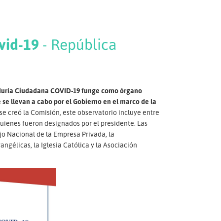
vid-19
- República
duría Ciudadana COVID-19 funge como órgano
e llevan a cabo por el Gobierno en el marco de la
se creó la Comisión, este observatorio incluye entre
quienes fueron designados por el presidente. Las
o Nacional de la Empresa Privada, la
gélicas, la Iglesia Católica y la Asociación