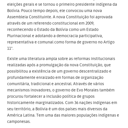
eleições gerais e se tornou o primeiro presidente indígena da
Bolívia. Pouco tempo depois, ele convocou uma nova
Assembleia Constituinte. A nova Constituição foi aprovada
através de um referendo constitucional em 2009,
reconhecendo o Estado da Bolívia como um Estado
Plurinacional e adotando a democracia participativa,
representativa e comunal como forma de governo no Artigo
11°.
Existe uma literatura ampla sobre as reformas institucionais
realizadas após a promulgação da nova Constituição, que
possibilitou a existência de um governo descentralizado e
profundamente enraizado em formas de organização
comunitária, tradicional e ancestral. Através de vários
mecanismos inovadores, o governo de Evo Morales também
procurou fortalecer a inclusão política de grupos
historicamente marginalizados. Com 36 nações indígenas em
seu território, a Bolívia é um dos países mais diversos da
América Latina. Tem uma das maiores populações indígenas e
camponesas.