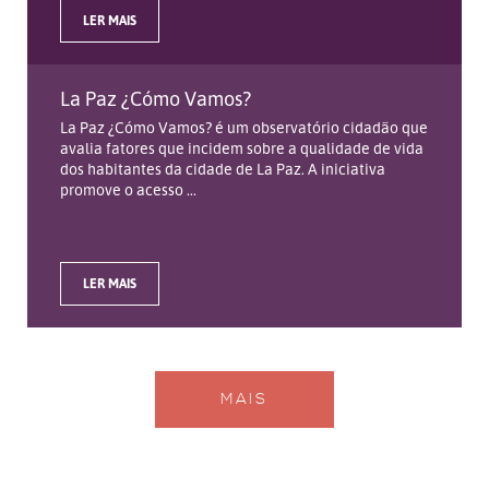
LER MAIS
La Paz ¿Cómo Vamos?
La Paz ¿Cómo Vamos? é um observatório cidadão que
avalia fatores que incidem sobre a qualidade de vida
dos habitantes da cidade de La Paz. A iniciativa
promove o acesso ...
LER MAIS
MAIS