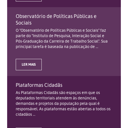
Observatório de Políticas Públicas e
Sociais
O "Observatório de Políticas Públicas e Sociais" faz
parte do "Instituto de Pesquisa, Interação Social e
Pós-Graduação da Carreira de Trabalho Social". Sua
principal tarefa é baseada na publicação de ...
LER MAIS
Plataformas Cidadãs
As Plataformas Cidadãs são espaços em que os
deputados territoriais atendem às denúncias,
demandas e projetos da população pela qual é
responsável. As plataformas estão abertas a todos os
cidadãos ...