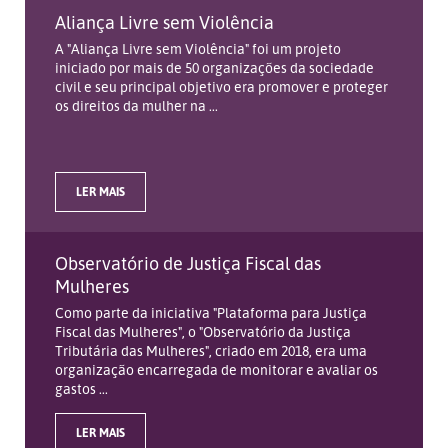
Aliança Livre sem Violência
A "Aliança Livre sem Violência" foi um projeto
iniciado por mais de 50 organizações da sociedade
civil e seu principal objetivo era promover e proteger
os direitos da mulher na ...
LER MAIS
Observatório de Justiça Fiscal das
Mulheres
Como parte da iniciativa "Plataforma para Justiça
Fiscal das Mulheres", o "Observatório da Justiça
Tributária das Mulheres", criado em 2018, era uma
organização encarregada de monitorar e avaliar os
gastos ...
LER MAIS