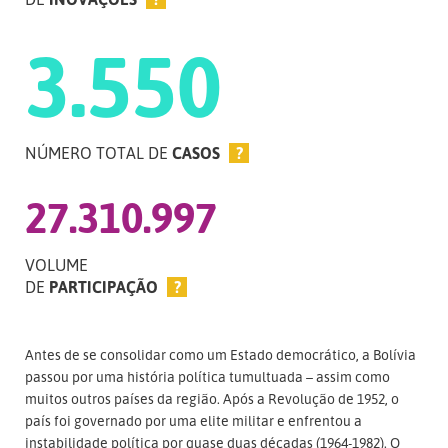
3.550
NÚMERO TOTAL DE
CASOS
?
27.310.997
VOLUME
DE
PARTICIPAÇÃO
?
Antes de se consolidar como um Estado democrático, a Bolívia
passou por uma história política tumultuada – assim como
muitos outros países da região. Após a Revolução de 1952, o
país foi governado por uma elite militar e enfrentou a
instabilidade política por quase duas décadas (1964-1982). O