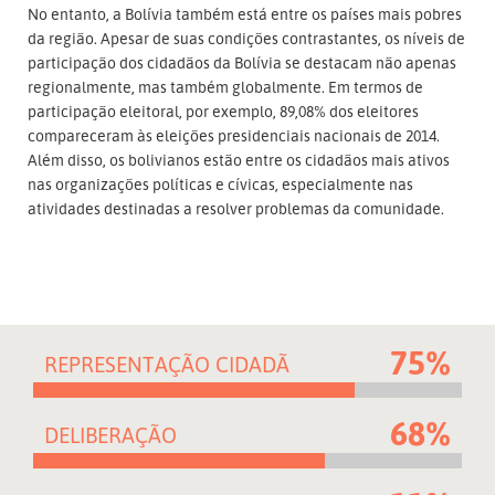
No entanto, a Bolívia também está entre os países mais pobres
da região. Apesar de suas condições contrastantes, os níveis de
participação dos cidadãos da Bolívia se destacam não apenas
regionalmente, mas também globalmente. Em termos de
participação eleitoral, por exemplo, 89,08% dos eleitores
compareceram às eleições presidenciais nacionais de 2014.
Além disso, os bolivianos estão entre os cidadãos mais ativos
nas organizações políticas e cívicas, especialmente nas
atividades destinadas a resolver problemas da comunidade.
75%
REPRESENTAÇÃO CIDADÃ
68%
DELIBERAÇÃO