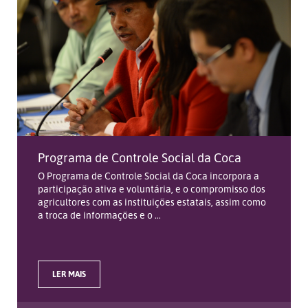
Programa de Controle Social da Coca
O Programa de Controle Social da Coca incorpora a
participação ativa e voluntária, e o compromisso dos
agricultores com as instituições estatais, assim como
a troca de informações e o ...
LER MAIS