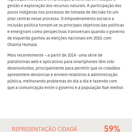
gestão e exploração dos recursos naturais. A participação dos
povos indígenas nos processos de tomada de decisão foi um
pilar central nesse processo. O empoderamento social e a
inclusão política tornam-se os principais objetivos das políticas
e emergiram como perspectivas transversais quando o governo
de esquerda ganhou as eleições nacionais em 2010, com
Ollanta Humala.
Mais recentemente – a partir de 2014 - uma série de
plataformas web e aplicativos para smartphones têm sido
desenvolvidos, principalmente para permitir que os cidadãos
apresentem denúncias e enviem relatórios à administração
pública, melhorando problemas do dia a dia e fazendo com
que a comunicação entre o governo e a população flue melhor.
59%
REPRESENTAÇÃO CIDADÃ