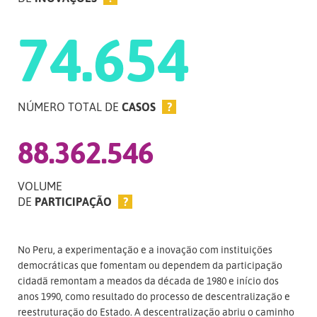
74.654
NÚMERO TOTAL DE
CASOS
?
88.362.546
VOLUME
DE
PARTICIPAÇÃO
?
No Peru, a experimentação e a inovação com instituições
democráticas que fomentam ou dependem da participação
cidadã remontam a meados da década de 1980 e início dos
anos 1990, como resultado do processo de descentralização e
reestruturação do Estado. A descentralização abriu o caminho