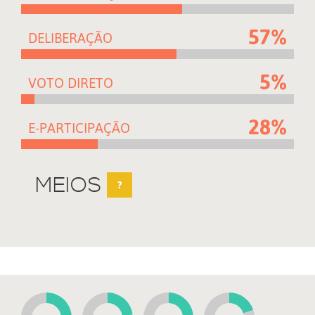
57%
DELIBERAÇÃO
5%
VOTO DIRETO
28%
E-PARTICIPAÇÃO
MEIOS
?