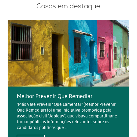
Casos em destaque
Melhor Prevenir Que Remediar
"Más Vale Prevenir Que Lamentar" (Melhor Prevenir
Que Remediar) foi uma iniciativa promovida pela
associação civil "Japiqay", que visava compartilhar e
tornar públicas informações relevantes sobre os
candidatos políticos que ...