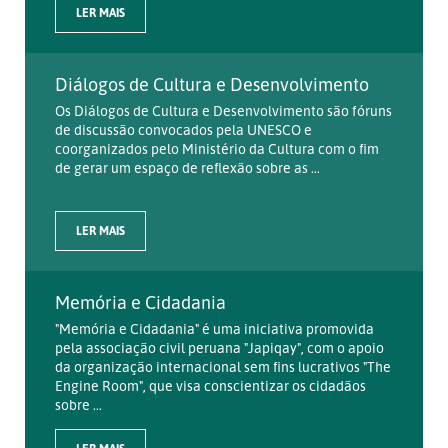
LER MAIS
Diálogos de Cultura e Desenvolvimento
Os Diálogos de Cultura e Desenvolvimento são fóruns
de discussão convocados pela UNESCO e
coorganizados pelo Ministério da Cultura com o fim
de gerar um espaço de reflexão sobre as ...
LER MAIS
Memória e Cidadania
"Memória e Cidadania" é uma iniciativa promovida
pela associação civil peruana "Japiqay", com o apoio
da organização internacional sem fins lucrativos "The
Engine Room", que visa conscientizar os cidadãos
sobre ...