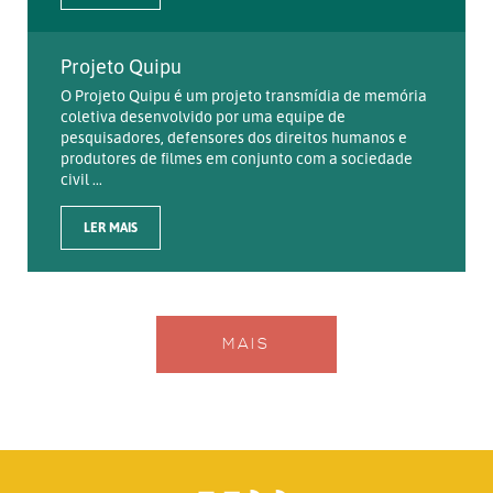
Projeto Quipu
O Projeto Quipu é um projeto transmídia de memória
coletiva desenvolvido por uma equipe de
pesquisadores, defensores dos direitos humanos e
produtores de filmes em conjunto com a sociedade
civil ...
LER MAIS
MAIS