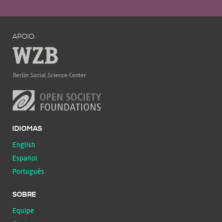
APOIO:
IDIOMAS
English
Español
Português
SOBRE
Equipe