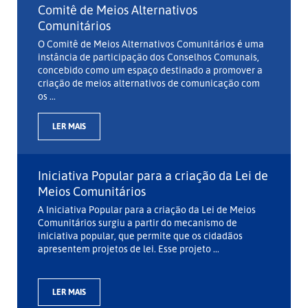
Comitê de Meios Alternativos
Comunitários
O Comitê de Meios Alternativos Comunitários é uma
instância de participação dos Conselhos Comunais,
concebido como um espaço destinado a promover a
criação de meios alternativos de comunicação com
os ...
LER MAIS
Iniciativa Popular para a criação da Lei de
Meios Comunitários
A Iniciativa Popular para a criação da Lei de Meios
Comunitários surgiu a partir do mecanismo de
iniciativa popular, que permite que os cidadãos
apresentem projetos de lei. Esse projeto ...
LER MAIS