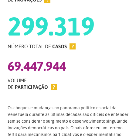
299.319
NÚMERO TOTAL DE
CASOS
?
69.447.944
VOLUME
DE
PARTICIPAÇÃO
?
Os choques e mudanças no panorama político e social da
Venezuela durante as últimas décadas são difíceis de entender
sem se considerar o surgimento e desenvolvimento singular de
inovações democráticas no país. O país ofereceu um terreno
fértil para mecanismos participativos e o experimentalismo