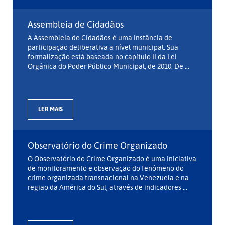
Assembleia de Cidadãos
A Assembleia de Cidadãos é uma instância de
participação deliberativa a nível municipal. Sua
formalização está baseada no capítulo II da Lei
Orgânica do Poder Público Municipal, de 2010. De ...
LER MAIS
Observatório do Crime Organizado
O Observatório do Crime Organizado é uma iniciativa
de monitoramento e observação do fenômeno do
crime organizada transnacional na Venezuela e na
região da América do Sul, através de indicadores ...