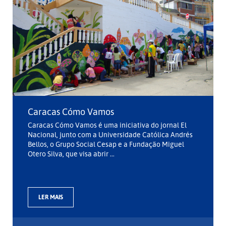
Caracas Cómo Vamos
Caracas Cómo Vamos é uma iniciativa do jornal El
Nacional, junto com a Universidade Católica Andrés
Bellos, o Grupo Social Cesap e a Fundação Miguel
Otero Silva, que visa abrir ...
LER MAIS