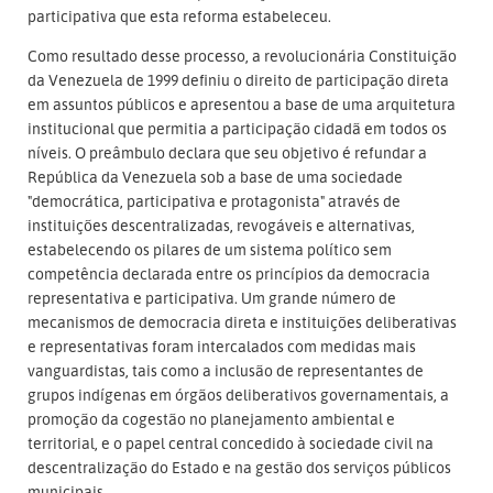
participativa que esta reforma estabeleceu.
Como resultado desse processo, a revolucionária Constituição
da Venezuela de 1999 definiu o direito de participação direta
em assuntos públicos e apresentou a base de uma arquitetura
institucional que permitia a participação cidadã em todos os
níveis. O preâmbulo declara que seu objetivo é refundar a
República da Venezuela sob a base de uma sociedade
"democrática, participativa e protagonista" através de
instituições descentralizadas, revogáveis e alternativas,
estabelecendo os pilares de um sistema político sem
competência declarada entre os princípios da democracia
representativa e participativa. Um grande número de
mecanismos de democracia direta e instituições deliberativas
e representativas foram intercalados com medidas mais
vanguardistas, tais como a inclusão de representantes de
grupos indígenas em órgãos deliberativos governamentais, a
promoção da cogestão no planejamento ambiental e
territorial, e o papel central concedido à sociedade civil na
descentralização do Estado e na gestão dos serviços públicos
municipais.