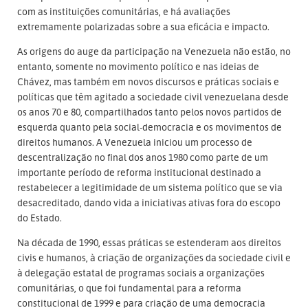
com as instituições comunitárias, e há avaliações
extremamente polarizadas sobre a sua eficácia e impacto.
As origens do auge da participação na Venezuela não estão, no
entanto, somente no movimento político e nas ideias de
Chávez, mas também em novos discursos e práticas sociais e
políticas que têm agitado a sociedade civil venezuelana desde
os anos 70 e 80, compartilhados tanto pelos novos partidos de
esquerda quanto pela social-democracia e os movimentos de
direitos humanos. A Venezuela iniciou um processo de
descentralização no final dos anos 1980 como parte de um
importante período de reforma institucional destinado a
restabelecer a legitimidade de um sistema político que se via
desacreditado, dando vida a iniciativas ativas fora do escopo
do Estado.
Na década de 1990, essas práticas se estenderam aos direitos
civis e humanos, à criação de organizações da sociedade civil e
à delegação estatal de programas sociais a organizações
comunitárias, o que foi fundamental para a reforma
constitucional de 1999 e para criação de uma democracia