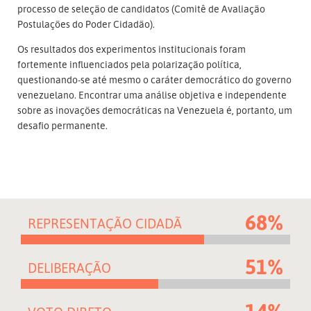
processo de seleção de candidatos (Comitê de Avaliação
Postulações do Poder Cidadão).
Os resultados dos experimentos institucionais foram
fortemente influenciados pela polarização política,
questionando-se até mesmo o caráter democrático do governo
venezuelano. Encontrar uma análise objetiva e independente
sobre as inovações democráticas na Venezuela é, portanto, um
desafio permanente.
68%
REPRESENTAÇÃO CIDADÃ
51%
DELIBERAÇÃO
14%