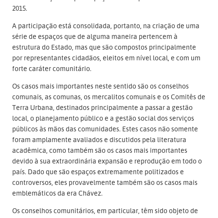
2015.
A participação está consolidada, portanto, na criação de uma
série de espaços que de alguma maneira pertencem à
estrutura do Estado, mas que são compostos principalmente
por representantes cidadãos, eleitos em nível local, e com um
forte caráter comunitário.
Os casos mais importantes neste sentido são os conselhos
comunais, as comunas, os mercalitos comunais e os Comitês de
Terra Urbana, destinados principalmente a passar a gestão
local, o planejamento público e a gestão social dos serviços
públicos às mãos das comunidades. Estes casos não somente
foram amplamente avaliados e discutidos pela literatura
acadêmica, como também são os casos mais importantes
devido à sua extraordinária expansão e reprodução em todo o
país. Dado que são espaços extremamente politizados e
controversos, eles provavelmente também são os casos mais
emblemáticos da era Chávez.
Os conselhos comunitários, em particular, têm sido objeto de