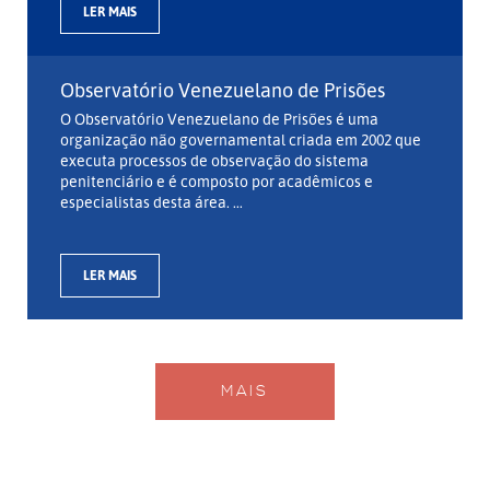
LER MAIS
Observatório Venezuelano de Prisões
O Observatório Venezuelano de Prisões é uma
organização não governamental criada em 2002 que
executa processos de observação do sistema
penitenciário e é composto por acadêmicos e
especialistas desta área. ...
LER MAIS
MAIS