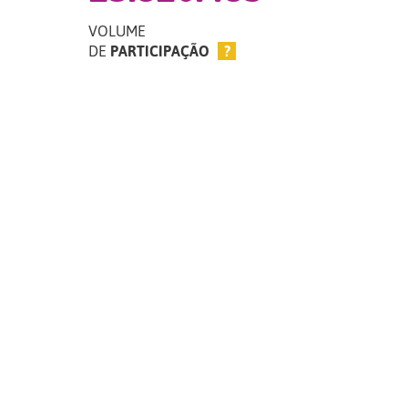
VOLUME
DE
PARTICIPAÇÃO
?