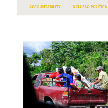
ACCOUNTABILITY
INCLUSÃO POLÍTICA