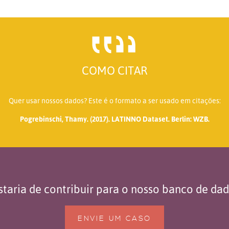
COMO CITAR
Quer usar nossos dados? Este é o formato a ser usado em citações:
Pogrebinschi, Thamy. (2017). LATINNO Dataset. Berlin: WZB.
taria de contribuir para o nosso banco de da
ENVIE UM CASO