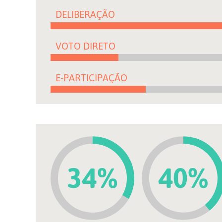
DELIBERAÇÃO
VOTO DIRETO
E-PARTICIPAÇÃO
34%
40%