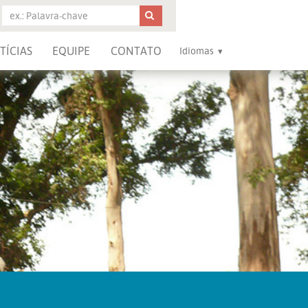
TÍCIAS
EQUIPE
CONTATO
Idiomas