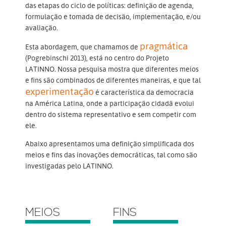
das etapas do ciclo de políticas: definição de agenda,
formulação e tomada de decisão, implementação, e/ou
avaliação.
pragmática
Esta abordagem, que chamamos de
(Pogrebinschi 2013), está no centro do Projeto
LATINNO. Nossa pesquisa mostra que diferentes meios
e fins são combinados de diferentes maneiras, e que tal
experimentação
é característica da democracia
na América Latina, onde a participação cidadã evolui
dentro do sistema representativo e sem competir com
ele.
Abaixo apresentamos uma definição simplificada dos
meios e fins das inovações democráticas, tal como são
investigadas pelo LATINNO.
MEIOS
FINS