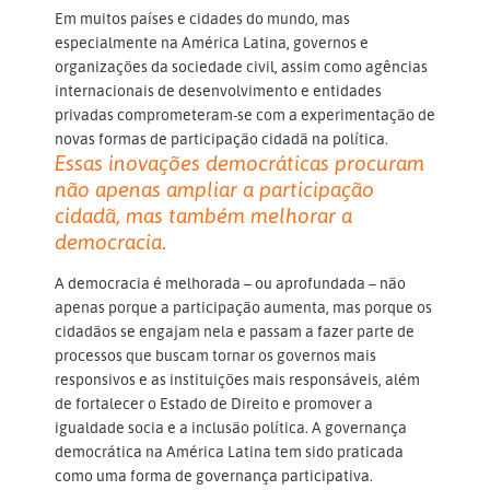
Em muitos países e cidades do mundo, mas
especialmente na América Latina, governos e
organizações da sociedade civil, assim como agências
internacionais de desenvolvimento e entidades
privadas comprometeram-se com a experimentação de
novas formas de participação cidadã na política.
Essas inovações democráticas procuram
não apenas ampliar a participação
cidadã, mas também melhorar a
democracia.
A democracia é melhorada – ou aprofundada – não
apenas porque a participação aumenta, mas porque os
cidadãos se engajam nela e passam a fazer parte de
processos que buscam tornar os governos mais
responsivos e as instituições mais responsáveis, além
de fortalecer o Estado de Direito e promover a
igualdade socia e a inclusão política. A governança
democrática na América Latina tem sido praticada
como uma forma de governança participativa.