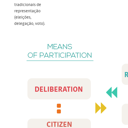
tradicionais de
representação
(eleições,
delegação, voto).