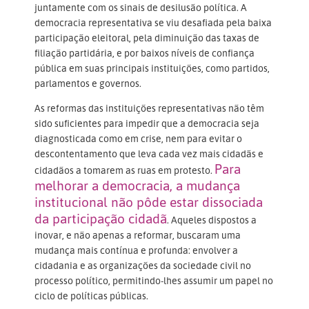
juntamente com os sinais de desilusão política. A
democracia representativa se viu desafiada pela baixa
participação eleitoral, pela diminuição das taxas de
filiação partidária, e por baixos níveis de confiança
pública em suas principais instituições, como partidos,
parlamentos e governos.
As reformas das instituições representativas não têm
sido suficientes para impedir que a democracia seja
diagnosticada como em crise, nem para evitar o
descontentamento que leva cada vez mais cidadãs e
Para
cidadãos a tomarem as ruas em protesto.
melhorar a democracia, a mudança
institucional não pôde estar dissociada
da participação cidadã
. Aqueles dispostos a
inovar, e não apenas a reformar, buscaram uma
mudança mais contínua e profunda: envolver a
cidadania e as organizações da sociedade civil no
processo político, permitindo-lhes assumir um papel no
ciclo de políticas públicas.