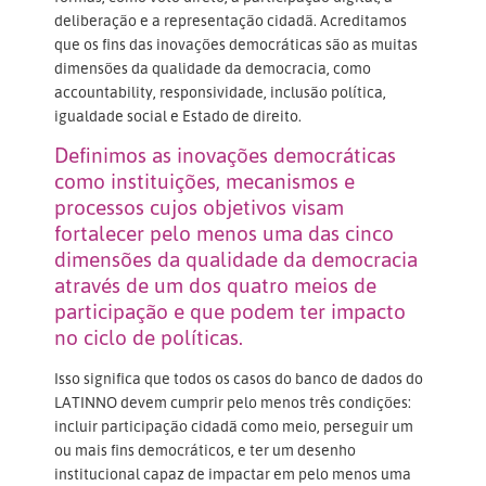
deliberação e a representação cidadã. Acreditamos
que os fins das inovações democráticas são as muitas
dimensões da qualidade da democracia, como
accountability, responsividade, inclusão política,
igualdade social e Estado de direito.
Definimos as inovações democráticas
como instituições, mecanismos e
processos cujos objetivos visam
fortalecer pelo menos uma das cinco
dimensões da qualidade da democracia
através de um dos quatro meios de
participação e que podem ter impacto
no ciclo de políticas.
Isso significa que todos os casos do banco de dados do
LATINNO devem cumprir pelo menos três condições:
incluir participação cidadã como meio, perseguir um
ou mais fins democráticos, e ter um desenho
institucional capaz de impactar em pelo menos uma