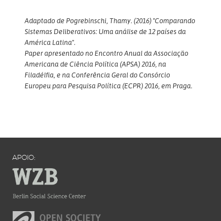
Adaptado de Pogrebinschi, Thamy. (2016) "Comparando
Sistemas Deliberativos: Uma análise de 12 países da
América Latina".
Paper apresentado no Encontro Anual da Associação
Americana de Ciência Política (APSA) 2016, na
Filadélfia, e na Conferência Geral do Consórcio
Europeu para Pesquisa Política (ECPR) 2016, em Praga.
APOIO: