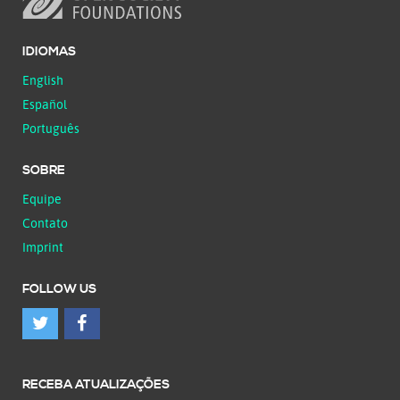
IDIOMAS
English
Español
Português
SOBRE
Equipe
Contato
Imprint
FOLLOW US
RECEBA ATUALIZAÇÕES