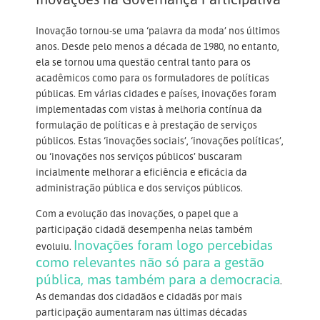
Inovação tornou-se uma ‘palavra da moda’ nos últimos
anos. Desde pelo menos a década de 1980, no entanto,
ela se tornou uma questão central tanto para os
acadêmicos como para os formuladores de políticas
públicas. Em várias cidades e países, inovações foram
implementadas com vistas à melhoria contínua da
formulação de políticas e à prestação de serviços
públicos. Estas ‘inovações sociais’, ‘inovações políticas’,
ou ‘inovações nos serviços públicos’ buscaram
incialmente melhorar a eficiência e eficácia da
administração pública e dos serviços públicos.
Com a evolução das inovações, o papel que a
participação cidadã desempenha nelas também
Inovações foram logo percebidas
evoluiu.
como relevantes não só para a gestão
pública, mas também para a democracia
.
As demandas dos cidadãos e cidadãs por mais
participação aumentaram nas últimas décadas