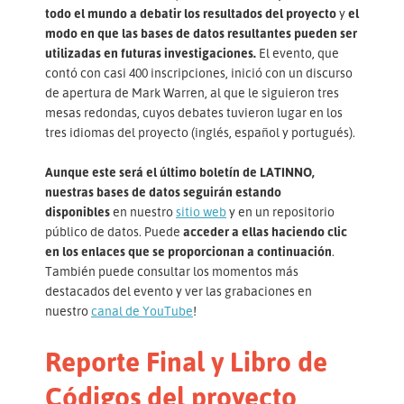
todo el mundo a debatir los resultados del proyecto
y
el
modo en que las bases de datos resultantes pueden ser
utilizadas en futuras investigaciones.
El evento, que
contó con casi 400 inscripciones, inició con un discurso
de apertura de Mark Warren, al que le siguieron tres
mesas redondas, cuyos debates tuvieron lugar en los
tres idiomas del proyecto (inglés, español y portugués).
Aunque este será el último boletín de LATINNO,
nuestras bases de datos seguirán estando
disponibles
en nuestro
sitio web
y en un repositorio
público de datos. Puede
acceder a ellas haciendo clic
en los enlaces que se proporcionan a continuación
.
También puede consultar los momentos más
destacados del evento y ver las grabaciones en
nuestro
canal de YouTube
!
Reporte Final y Libro de
Códigos del proyecto