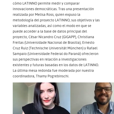
cómo LATINNO permite medir y comparar
innovaciones democráticas. Tras una presentación
realizada por Melisa Ross, quien expuso la
metodología del proyecto LATINNO, sus objetivos y las
variables analizadas, así como el modo en que se
puede acceder a la base de datos principal del
proyecto, César Nicandro Cruz (GIGAPP), Christiana
Freitas (Universidade Nacional de Brasilia), Ernesto
Cruz Ruiz (Technische Universität München) y Rafael
Sampaio (Universidade Federal do Paraná) ofrecieron
sus perspectivas en relación a investigaciones
existentes y futuras basadas en los datos de LATINNO.
La última mesa redonda fue moderada por nuestra
coordinadora, Thamy Pogrebinschi.