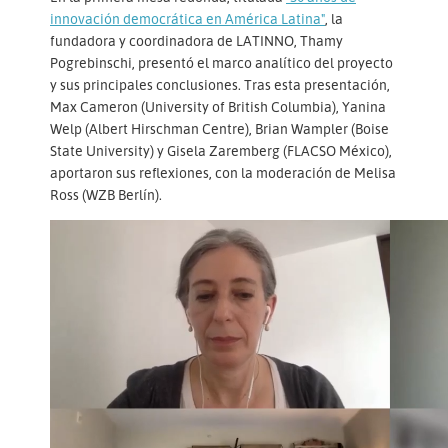
innovación democrática en América Latina"
, la
fundadora y coordinadora de LATINNO, Thamy
Pogrebinschi, presentó el marco analítico del proyecto
y sus principales conclusiones. Tras esta presentación,
Max Cameron (University of British Columbia), Yanina
Welp (Albert Hirschman Centre), Brian Wampler (Boise
State University) y Gisela Zaremberg (FLACSO México),
aportaron sus reflexiones, con la moderación de Melisa
Ross (WZB Berlín).