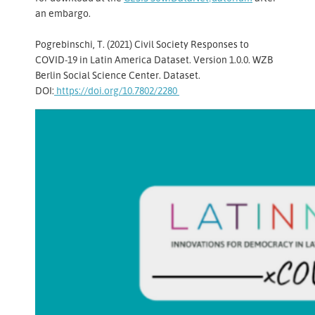
an embargo.
Pogrebinschi, T. (2021) Civil Society Responses to
COVID-19 in Latin America Dataset. Version 1.0.0. WZB
Berlin Social Science Center. Dataset.
DOI:
https://doi.org/10.7802/2280