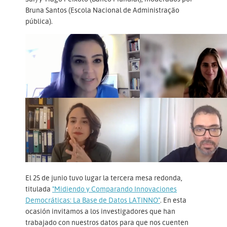
Bruna Santos (Escola Nacional de Administração
pública).
El 25 de junio tuvo lugar la tercera mesa redonda,
titulada
"Midiendo y Comparando Innovaciones
Democráticas: La Base de Datos LATINNO"
. En esta
ocasión invitamos a los investigadores que han
trabajado con nuestros datos para que nos cuenten