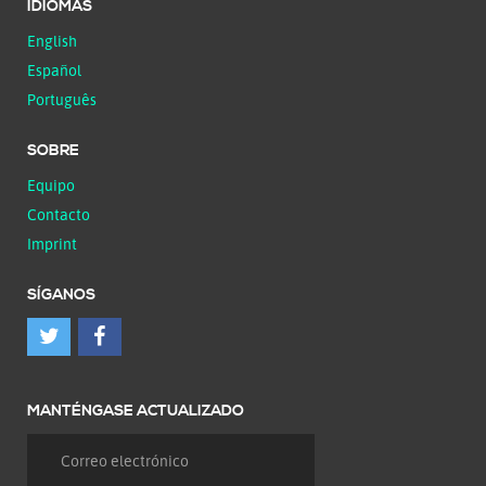
IDIOMAS
English
Español
Português
SOBRE
Equipo
Contacto
Imprint
SÍGANOS
MANTÉNGASE ACTUALIZADO