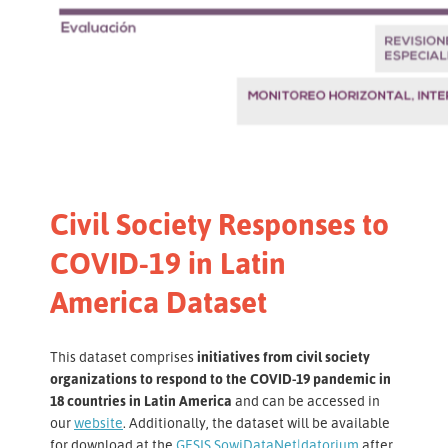
Civil Society Responses to
COVID-19 in Latin
America Dataset
This dataset comprises
initiatives from civil society
organizations to respond to the COVID-19 pandemic in
18 countries in Latin America
and can be accessed in
our
website
. Additionally, the dataset will be available
for download at the
GESIS SowiDataNet|datorium
after