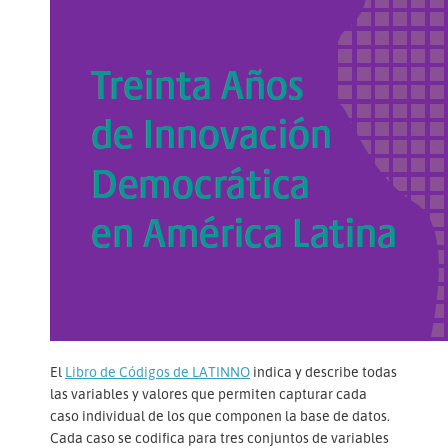
El
Libro de Códigos de LATINNO
indica y describe todas
las variables y valores que permiten capturar cada
caso individual de los que componen la base de datos.
Cada caso se codifica para tres conjuntos de variables