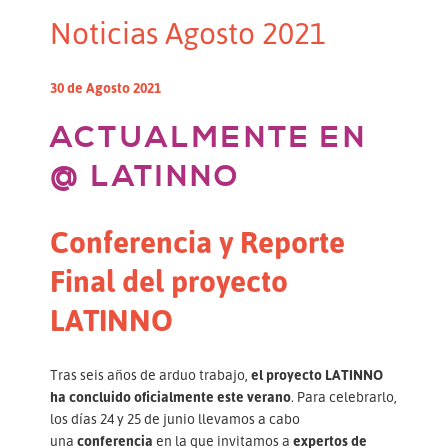
Noticias Agosto 2021
30 de Agosto 2021
ACTUALMENTE EN
@ LATINNO
Conferencia y Reporte
Final del proyecto
LATINNO
Tras seis años de arduo trabajo,
el proyecto LATINNO
ha concluido oficialmente este verano
. Para celebrarlo,
los días 24 y 25 de junio llevamos a cabo
una
conferencia
en la que invitamos a
expertos de