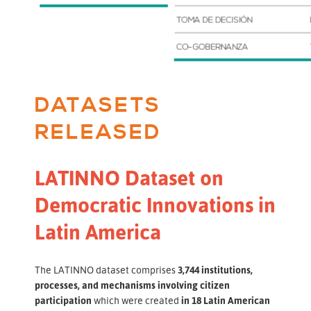
DATASETS
RELEASED
LATINNO Dataset on
Democratic Innovations in
Latin America
The LATINNO dataset comprises
3,744 institutions,
processes, and mechanisms involving citizen
participation
which were created
in 18 Latin American