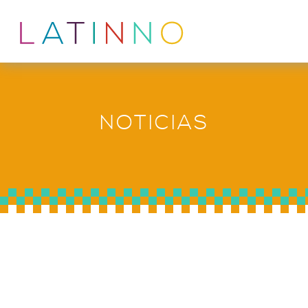
NOTICIAS