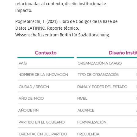
relacionadas al contexto, diseño institucional e
impacto.
Pogrebinschi, T. (2021). Libro de Códigos de la Base de
Datos LATINNO. Reporte técnico.
Wissenschaftszentrum Berlin für Sozialforschung.