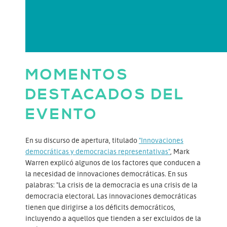
MOMENTOS
DESTACADOS DEL
EVENTO
En su discurso de apertura, titulado
"Innovaciones
democráticas y democracias representativas"
, Mark
Warren explicó algunos de los factores que conducen a
la necesidad de innovaciones democráticas. En sus
palabras: "La crisis de la democracia es una crisis de la
democracia electoral. Las innovaciones democráticas
tienen que dirigirse a los déficits democráticos,
incluyendo a aquellos que tienden a ser excluidos de la