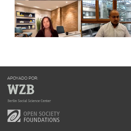
APOYADO POR: