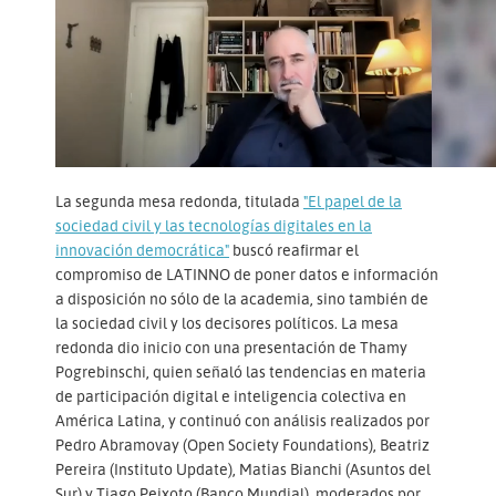
La segunda mesa redonda, titulada
"El papel de la
sociedad civil y las tecnologías digitales en la
innovación democrática"
buscó reafirmar el
compromiso de LATINNO de poner datos e información
a disposición no sólo de la academia, sino también de
la sociedad civil y los decisores políticos. La mesa
redonda dio inicio con una presentación de Thamy
Pogrebinschi, quien señaló las tendencias en materia
de participación digital e inteligencia colectiva en
América Latina, y continuó con análisis realizados por
Pedro Abramovay (Open Society Foundations), Beatriz
Pereira (Instituto Update), Matias Bianchi (Asuntos del
Sur) y Tiago Peixoto (Banco Mundial), moderados por