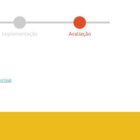
Implementação
Avaliação
icipal