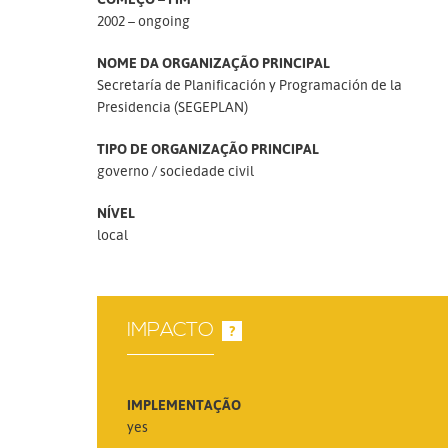
2002 – ongoing
NOME DA ORGANIZAÇÃO PRINCIPAL
Secretaría de Planificación y Programación de la
Presidencia (SEGEPLAN)
TIPO DE ORGANIZAÇÃO PRINCIPAL
governo
sociedade civil
NÍVEL
local
IMPACTO
?
IMPLEMENTAÇÃO
yes