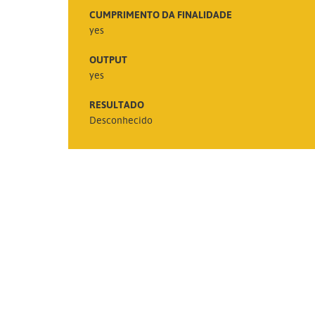
CUMPRIMENTO DA FINALIDADE
yes
OUTPUT
yes
RESULTADO
Desconhecido