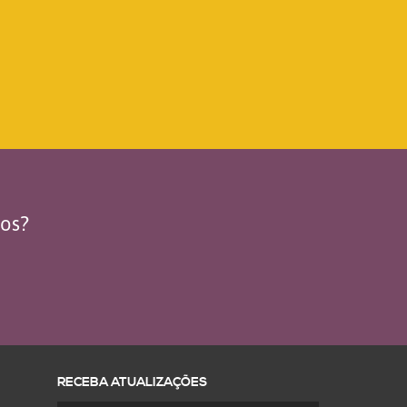
dos?
RECEBA ATUALIZAÇÕES