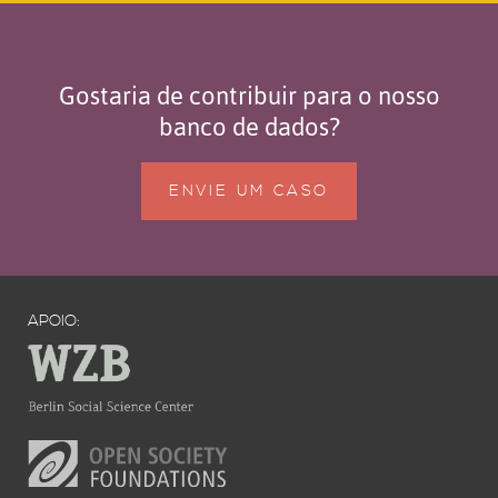
Gostaria de contribuir para o nosso
banco de dados?
ENVIE UM CASO
APOIO: