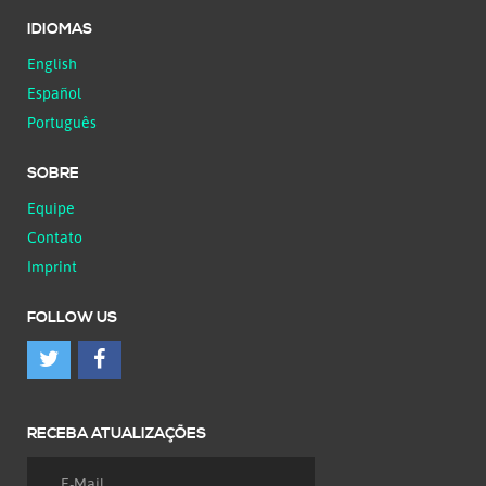
IDIOMAS
English
Español
Português
SOBRE
Equipe
Contato
Imprint
FOLLOW US
RECEBA ATUALIZAÇÕES