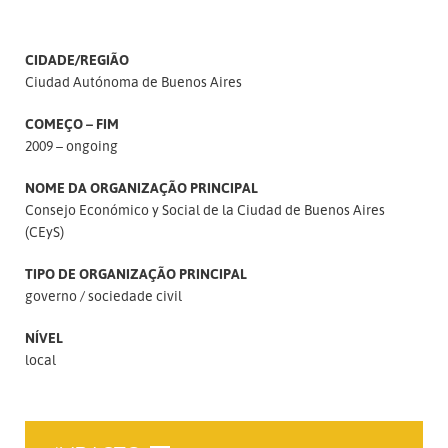
CIDADE/REGIÃO
Ciudad Autónoma de Buenos Aires
COMEÇO – FIM
2009 – ongoing
NOME DA ORGANIZAÇÃO PRINCIPAL
Consejo Económico y Social de la Ciudad de Buenos Aires
(CEyS)
TIPO DE ORGANIZAÇÃO PRINCIPAL
governo
sociedade civil
NÍVEL
local