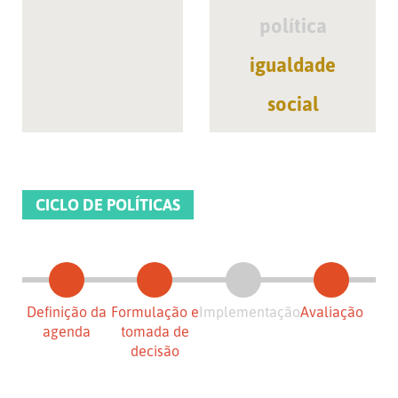
política
igualdade
social
CICLO DE POLÍTICAS
Definição da
Formulação e
Implementação
Avaliação
agenda
tomada de
decisão