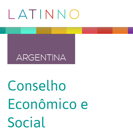
ARGENTINA
Conselho
Econômico e
Social