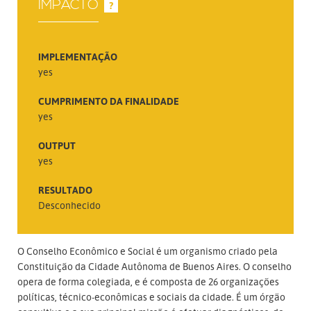
IMPACTO
?
IMPLEMENTAÇÃO
yes
CUMPRIMENTO DA FINALIDADE
yes
OUTPUT
yes
RESULTADO
Desconhecido
O Conselho Econômico e Social é um organismo criado pela
Constituição da Cidade Autônoma de Buenos Aires. O conselho
opera de forma colegiada, e é composta de 26 organizações
políticas, técnico-econômicas e sociais da cidade. É um órgão