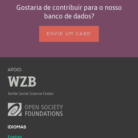
Gostaria de contribuir para o nosso
banco de dados?
ENVIE UM CASO
APOIO:
IDIOMAS
English