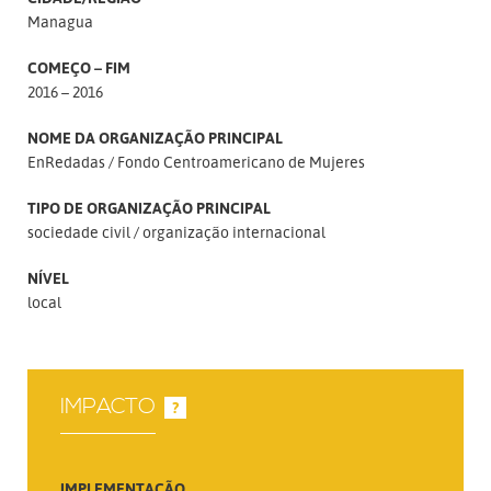
Managua
COMEÇO – FIM
2016 – 2016
NOME DA ORGANIZAÇÃO PRINCIPAL
EnRedadas
Fondo Centroamericano de Mujeres
TIPO DE ORGANIZAÇÃO PRINCIPAL
sociedade civil
organização internacional
NÍVEL
local
IMPACTO
?
IMPLEMENTAÇÃO