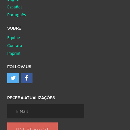
Español
Português
SOBRE
Equipe
Contato
Imprint
FOLLOW US
RECEBA ATUALIZAÇÕES