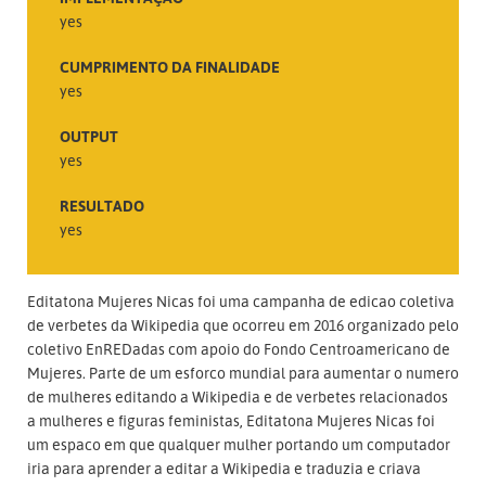
yes
CUMPRIMENTO DA FINALIDADE
yes
OUTPUT
yes
RESULTADO
yes
Editatona Mujeres Nicas foi uma campanha de edicao coletiva
de verbetes da Wikipedia que ocorreu em 2016 organizado pelo
coletivo EnREDadas com apoio do Fondo Centroamericano de
Mujeres. Parte de um esforco mundial para aumentar o numero
de mulheres editando a Wikipedia e de verbetes relacionados
a mulheres e figuras feministas, Editatona Mujeres Nicas foi
um espaco em que qualquer mulher portando um computador
iria para aprender a editar a Wikipedia e traduzia e criava