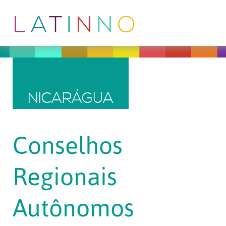
NICARÁGUA
Conselhos
Regionais
Autônomos