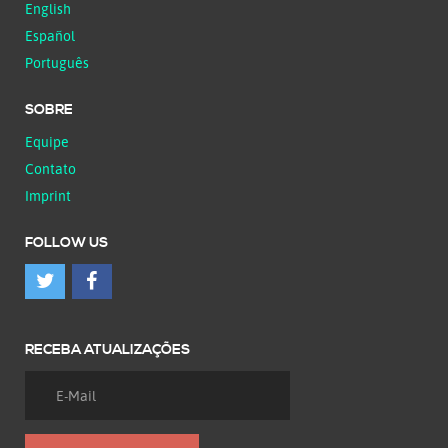
English
Español
Português
SOBRE
Equipe
Contato
Imprint
FOLLOW US
RECEBA ATUALIZAÇÕES