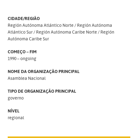
CIDADE/REGIÃO
Región Autónoma Atlántico Norte
Región Autónoma
Atlántico Sur
Región Autónoma Caribe Norte
Región
Autónoma Caribe Sur
COMEÇO – FIM
1990 – ongoing
NOME DA ORGANIZAÇÃO PRINCIPAL
Asamblea Nacional
TIPO DE ORGANIZAÇÃO PRINCIPAL
governo
NÍVEL
regional