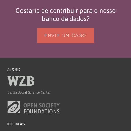
Gostaria de contribuir para o nosso
banco de dados?
ENVIE UM CASO
APOIO:
IDIOMAS