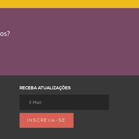
dos?
RECEBA ATUALIZAÇÕES