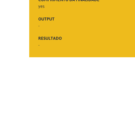
yes
OUTPUT
-
RESULTADO
-