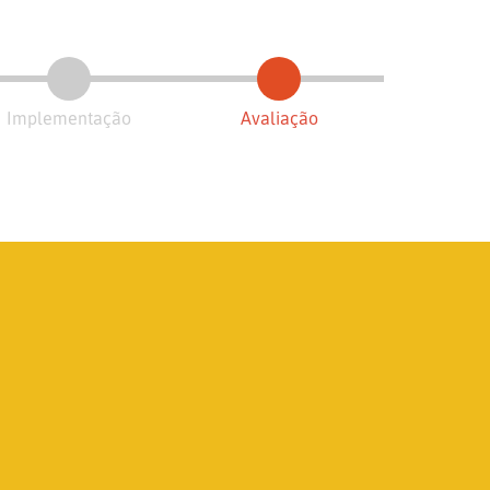
Implementação
Avaliação