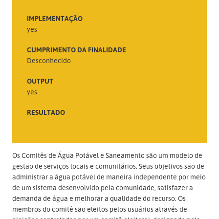
IMPLEMENTAÇÃO
yes
CUMPRIMENTO DA FINALIDADE
Desconhecido
OUTPUT
yes
RESULTADO
-
Os Comitês de Água Potável e Saneamento são um modelo de
gestão de serviços locais e comunitários. Seus objetivos são de
administrar a água potável de maneira independente por meio
de um sistema desenvolvido pela comunidade, satisfazer a
demanda de água e melhorar a qualidade do recurso. Os
membros do comitê são eleitos pelos usuários através de