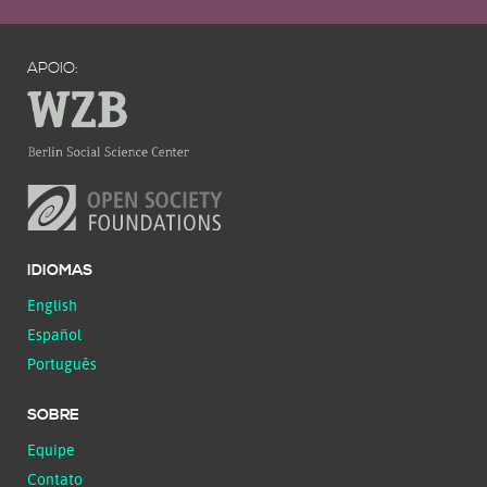
APOIO:
IDIOMAS
English
Español
Português
SOBRE
Equipe
Contato