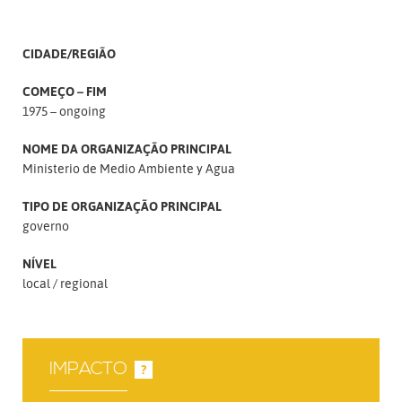
CIDADE/REGIÃO
COMEÇO – FIM
1975 – ongoing
NOME DA ORGANIZAÇÃO PRINCIPAL
Ministerio de Medio Ambiente y Agua
TIPO DE ORGANIZAÇÃO PRINCIPAL
governo
NÍVEL
local
regional
IMPACTO
?