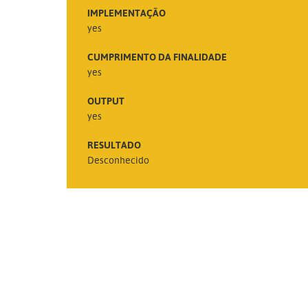
IMPLEMENTAÇÃO
yes
CUMPRIMENTO DA FINALIDADE
yes
OUTPUT
yes
RESULTADO
Desconhecido