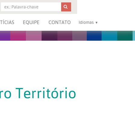
TÍCIAS
EQUIPE
CONTATO
Idiomas
ro Território