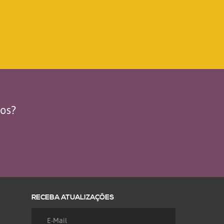
dos?
RECEBA ATUALIZAÇÕES