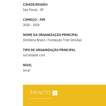
CIDADE/REGIÃO
Sao Paulo - SP
COMEÇO – FIM
2018 – 2018
NOME DA ORGANIZAÇÃO PRINCIPAL
Delibera Brasil
Fundação Tide Setúbal
TIPO DE ORGANIZAÇÃO PRINCIPAL
sociedade civil
NÍVEL
local
IMPACTO
?