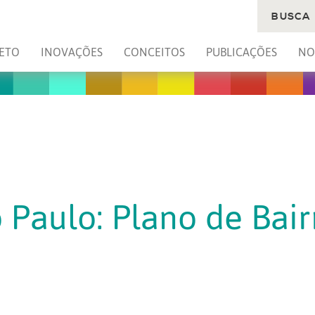
BUSCA
ETO
INOVAÇÕES
CONCEITOS
PUBLICAÇÕES
NO
 Paulo: Plano de Bair