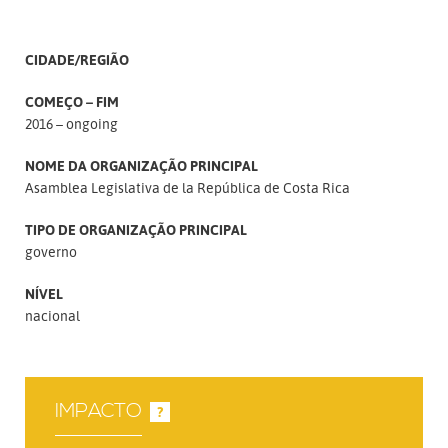
CIDADE/REGIÃO
COMEÇO – FIM
2016 – ongoing
NOME DA ORGANIZAÇÃO PRINCIPAL
Asamblea Legislativa de la República de Costa Rica
TIPO DE ORGANIZAÇÃO PRINCIPAL
governo
NÍVEL
nacional
IMPACTO
?