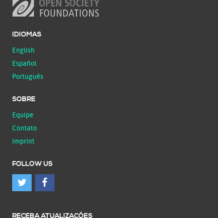
IDIOMAS
English
Español
Português
SOBRE
Equipe
Contato
Imprint
FOLLOW US
RECEBA ATUALIZAÇÕES