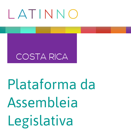
COSTA RICA
Plataforma da
Assembleia
Legislativa