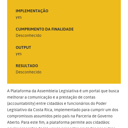
IMPLEMENTAÇÃO
yes
CUMPRIMENTO DA FINALIDADE
Desconhecido
OUTPUT
yes
RESULTADO
Desconhecido
A Plataforma da Assembleia Legislativa é um portal que busca
melhorar a comunicação e a prestação de contas
(accountability) entre cidadãos e funcionários do Poder
Legislativo da Costa Rica, implementado para cumprir um dos
compromissos assumidos pelo país na Parceria de Governo
Aberto. Para este fim, a plataforma permite aos cidadãos: