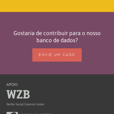
Gostaria de contribuir para o nosso
banco de dados?
ENVIE UM CASO
APOIO: