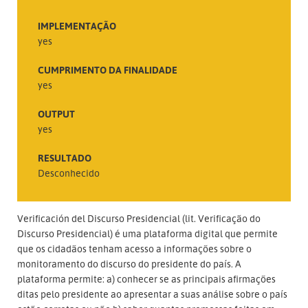
IMPLEMENTAÇÃO
yes
CUMPRIMENTO DA FINALIDADE
yes
OUTPUT
yes
RESULTADO
Desconhecido
Verificación del Discurso Presidencial (lit. Verificação do
Discurso Presidencial) é uma plataforma digital que permite
que os cidadãos tenham acesso a informações sobre o
monitoramento do discurso do presidente do país. A
plataforma permite: a) conhecer se as principais afirmações
ditas pelo presidente ao apresentar a suas análise sobre o país