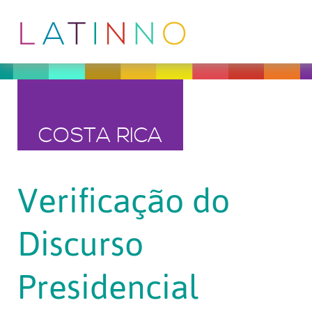
COSTA RICA
Verificação do
Discurso
Presidencial