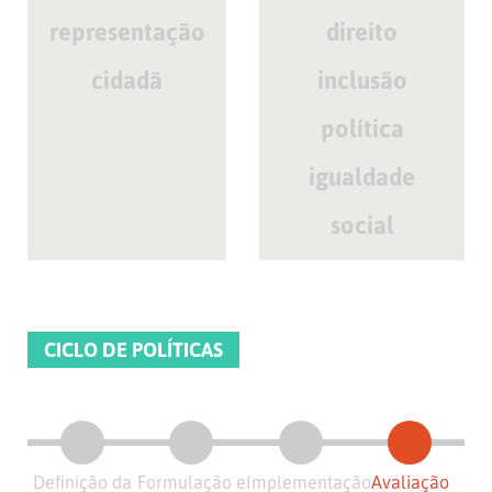
representação
direito
cidadã
inclusão
política
igualdade
social
CICLO DE POLÍTICAS
Definição da
Formulação e
Implementação
Avaliação