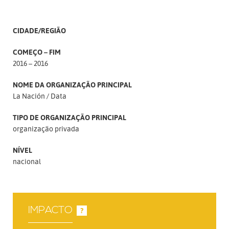
CIDADE/REGIÃO
COMEÇO – FIM
2016 – 2016
NOME DA ORGANIZAÇÃO PRINCIPAL
La Nación / Data
TIPO DE ORGANIZAÇÃO PRINCIPAL
organização privada
NÍVEL
nacional
IMPACTO
?