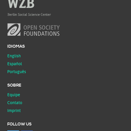
IDIOMAS
English
Español
Português
SOBRE
Equipe
Contato
Imprint
FOLLOW US