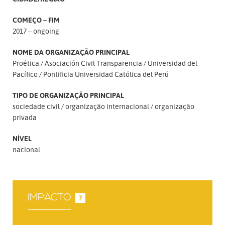
COMEÇO – FIM
2017 – ongoing
NOME DA ORGANIZAÇÃO PRINCIPAL
Proética
Asociación Civil Transparencia
Universidad del
Pacífico
Pontificia Universidad Católica del Perú
TIPO DE ORGANIZAÇÃO PRINCIPAL
sociedade civil
organização internacional
organização
privada
NÍVEL
nacional
IMPACTO
?