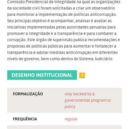
Comissão Presidencial de Integridade na qual as organizações
da sociedade civil foram solicitadas a criar um observatório
para monitorar a implementação de políticas anticorrupção.
Seu principal objetivo é acompanhar, analisar e avaliar as
iniciativas implementadas pelas autoridades peruanas para
promover a integridade e a transparência e para combater a
corrupção. Este órgão de supervisão publica recomendações e
propostas de políticas públicas para aumentar e fortalecer a
transparência e adotar medidas anticorrupção em diferentes
níveis de governo, bem como dentro do Sistema Judiciário.
DESENHO INSTITUCIONAL
?
FORMALIZAÇÃO
only backed by a
governmental program or
policy
FREQUÊNCIA
regular