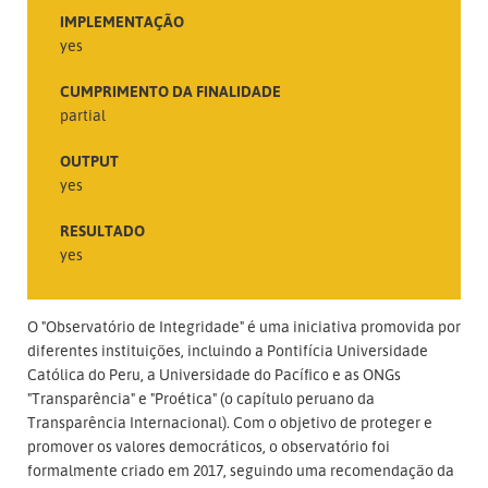
IMPLEMENTAÇÃO
yes
CUMPRIMENTO DA FINALIDADE
partial
OUTPUT
yes
RESULTADO
yes
O "Observatório de Integridade" é uma iniciativa promovida por
diferentes instituições, incluindo a Pontifícia Universidade
Católica do Peru, a Universidade do Pacífico e as ONGs
"Transparência" e "Proética" (o capítulo peruano da
Transparência Internacional). Com o objetivo de proteger e
promover os valores democráticos, o observatório foi
formalmente criado em 2017, seguindo uma recomendação da