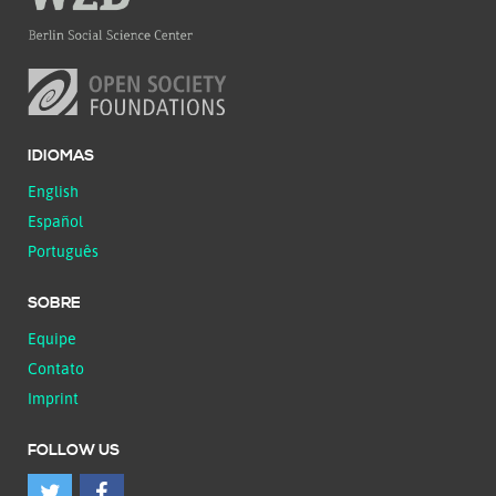
IDIOMAS
English
Español
Português
SOBRE
Equipe
Contato
Imprint
FOLLOW US