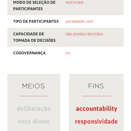
MODO DE SELEÇÃO DE
restricted
PARTICIPANTES
TIPO DE PARTICIPANTES
sociedade civil
CAPACIDADE DE
não produz decisões
TOMADA DE DECISÕES
COGOVERNANÇA
no
MEIOS
FINS
deliberação
accountability
voto direto
responsividade