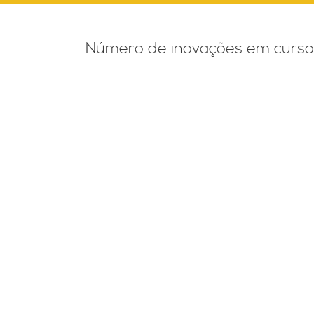
Número de inovações em curso