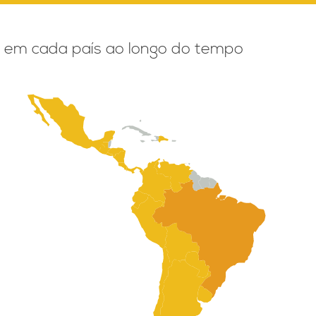
 em cada país ao longo do tempo