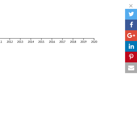
11
2012
2013
2014
2015
2016
2017
2018
2019
2020