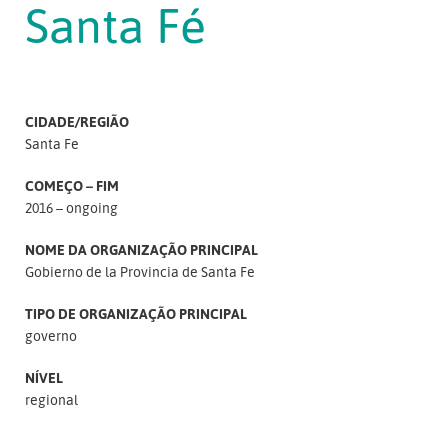
Santa Fé
CIDADE/REGIÃO
Santa Fe
COMEÇO – FIM
2016 – ongoing
NOME DA ORGANIZAÇÃO PRINCIPAL
Gobierno de la Provincia de Santa Fe
TIPO DE ORGANIZAÇÃO PRINCIPAL
governo
NÍVEL
regional