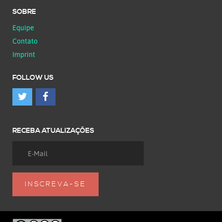
SOBRE
Equipe
Contato
Imprint
FOLLOW US
RECEBA ATUALIZAÇÕES