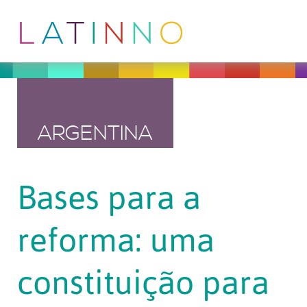
ARGENTINA
Bases para a
reforma: uma
constituição para