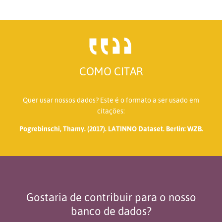
COMO CITAR
Quer usar nossos dados? Este é o formato a ser usado em
citações:
Pogrebinschi, Thamy. (2017). LATINNO Dataset. Berlin: WZB.
Gostaria de contribuir para o nosso
banco de dados?