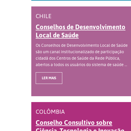
CHILE
Conselhos de Desenvolvimento
Local de Saúde
Os Conselhos de Desenvolvimento Local de Saúde
são um canal institucionalizado de participação
cidadã dos Centros de Saúde da Rede Pública,
abertos a todos os usuários do sistema de saúde ...
LER MAIS
COLÔMBIA
Conselho Consultivo sobre
Ciência, Tecnologia e Inovação