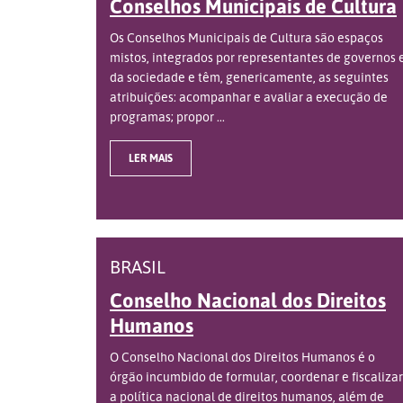
Conselhos Municipais de Cultura
Os Conselhos Municipais de Cultura são espaços
mistos, integrados por representantes de governos 
da sociedade e têm, genericamente, as seguintes
atribuições: acompanhar e avaliar a execução de
programas; propor ...
LER MAIS
BRASIL
Conselho Nacional dos Direitos
Humanos
O Conselho Nacional dos Direitos Humanos é o
órgão incumbido de formular, coordenar e fiscalizar
a política nacional de direitos humanos, além de