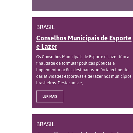
BRASIL
Conselhos Municipais de Esporte
e Lazer
Os Conselhos Municipais de Esporte e Lazer têm a
finalidade de formular políticas públicas e
implementar ações destinadas ao fortalecimento
das atividades esportivas e de lazer nos municípios
brasileiros. Destacam-se, ...
LER MAIS
BRASIL