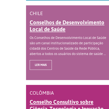
CHILE
Conselhos de Desenvolvimento
Local de Saúde
Os Conselhos de Desenvolvimento Local de Saúde
são um canal institucionalizado de participação
cidadã dos Centros de Saúde da Rede Pública,
abertos a todos os usuários do sistema de saúde ...
LER MAIS
COLÔMBIA
Conselho Consultivo sobre
Ciência, Tecnologia e Inovação