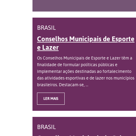
BRASIL
Conselhos Municipais de Esporte
e Lazer
Os Conselhos Municipais de Esporte e Lazer têm a
finalidade de formular políticas públicas e
implementar ações destinadas ao fortalecimento
das atividades esportivas e de lazer nos municípios
brasileiros. Destacam-se, ...
LER MAIS
BRASIL