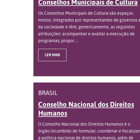
Conselhos Municipais de Cultura
Os Conselhos Municipais de Cultura são espaços
mistos, integrados por representantes de governos 
da sociedade e têm, genericamente, as seguintes
atribuições: acompanhar e avaliar a execução de
programas; propor ...
LER MAIS
BRASIL
Conselho Nacional dos Direitos
Humanos
O Conselho Nacional dos Direitos Humanos é o
órgão incumbido de formular, coordenar e fiscalizar
a política nacional de direitos humanos, além de