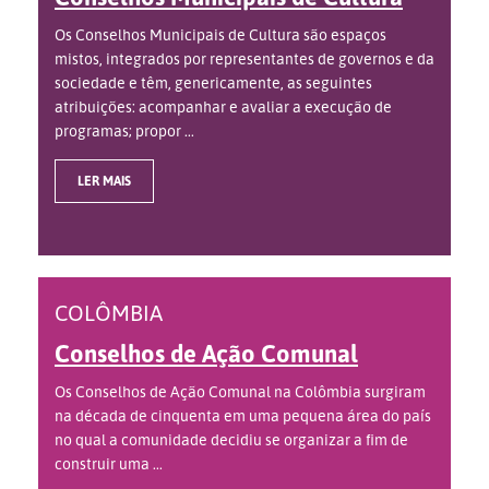
Os Conselhos Municipais de Cultura são espaços
mistos, integrados por representantes de governos e da
sociedade e têm, genericamente, as seguintes
atribuições: acompanhar e avaliar a execução de
programas; propor ...
LER MAIS
COLÔMBIA
Conselhos de Ação Comunal
Os Conselhos de Ação Comunal na Colômbia surgiram
na década de cinquenta em uma pequena área do país
no qual a comunidade decidiu se organizar a fim de
construir uma ...