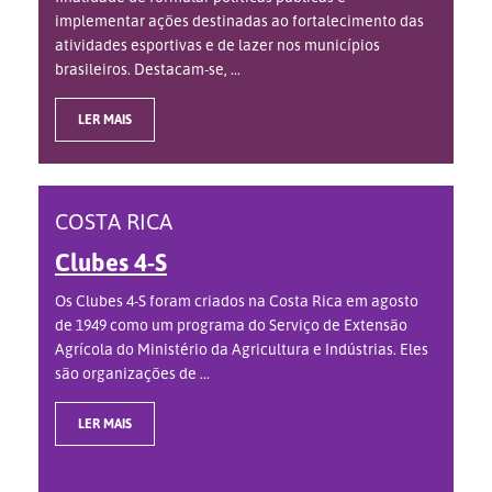
implementar ações destinadas ao fortalecimento das
atividades esportivas e de lazer nos municípios
brasileiros. Destacam-se, ...
LER MAIS
COSTA RICA
Clubes 4-S
Os Clubes 4-S foram criados na Costa Rica em agosto
de 1949 como um programa do Serviço de Extensão
Agrícola do Ministério da Agricultura e Indústrias. Eles
são organizações de ...
LER MAIS