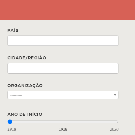
PAÍS
CIDADE/REGIÃO
ORGANIZAÇÃO
----------
ANO DE INÍCIO
1918
1918
2020