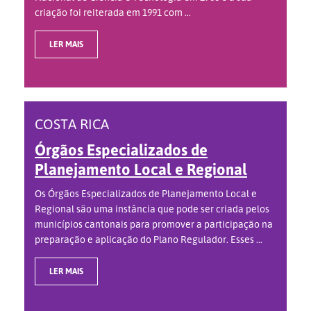
criação foi reiterada em 1991 com ...
LER MAIS
COSTA RICA
Órgãos Especializados de
Planejamento Local e Regional
Os Órgãos Especializados de Planejamento Local e
Regional são uma instância que pode ser criada pelos
municípios cantonais para promover a participação na
preparação e aplicação do Plano Regulador. Esses ...
LER MAIS