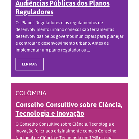
Audiências Públicas dos Planos
Reguladores
Os Planos Reguladores e os regulamentos de
desenvolvimento urbano conexos são ferramentas
desenvolvidas pelos governos municipais para planejar
e controlar o desenvolvimento urbano. Antes de
implementar um plano regulador ou ...
LER MAIS
COLÔMBIA
Conselho Consultivo sobre Ciência,
Tecnologia e Inovação
O Conselho Consultivo sobre Ciência, Tecnologia e
Inovação foi criado originalmente como o Conselho
Nacional de Ciência e Tecnologia em 1968 e a sua