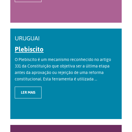
URUGUAI
Plebiscito
O Plebiscito é um mecanismo reconhecido no artigo
331 da Constituição que objetiva ser a última etapa
antes da aprovação ou rejeição de uma reforma
constitucional. Esta ferramenta é utilizada ...
LER MAIS