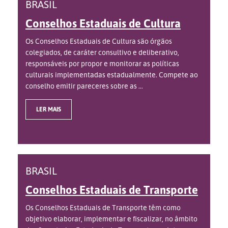
BRASIL
Conselhos Estaduais de Cultura
Os Conselhos Estaduais de Cultura são órgãos
colegiados, de caráter consultivo e deliberativo,
responsáveis por propor e monitorar as políticas
culturais implementadas estadualmente. Compete ao
conselho emitir pareceres sobre as ...
LER MAIS
BRASIL
Conselhos Estaduais de Transporte
Os Conselhos Estaduais de Transporte têm como
objetivo elaborar, implementar e fiscalizar, no âmbito