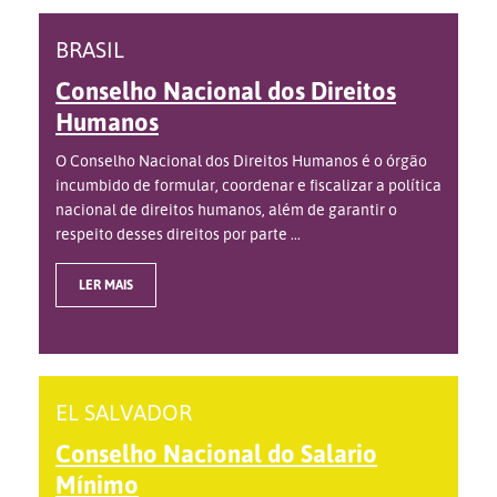
BRASIL
Conselho Nacional dos Direitos
Humanos
O Conselho Nacional dos Direitos Humanos é o órgão
incumbido de formular, coordenar e fiscalizar a política
nacional de direitos humanos, além de garantir o
respeito desses direitos por parte ...
LER MAIS
EL SALVADOR
Conselho Nacional do Salario
Mínimo