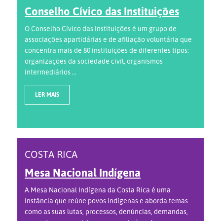
Conselho Cívico das Instituições
O Conselho Cívico das Instituições é um grupo de
associações apartidárias e de afiliação voluntária que
concentra mais de 80 instituições de diferentes tipos:
organizações da sociedade civil, organismos
intermediários ...
LER MAIS
COSTA RICA
Mesa Nacional Indígena
A Mesa Nacional Indígena da Costa Rica é uma
instância que reúne povos indígenas e aborda temas
como as suas lutas, processos, denúncias, demandas,