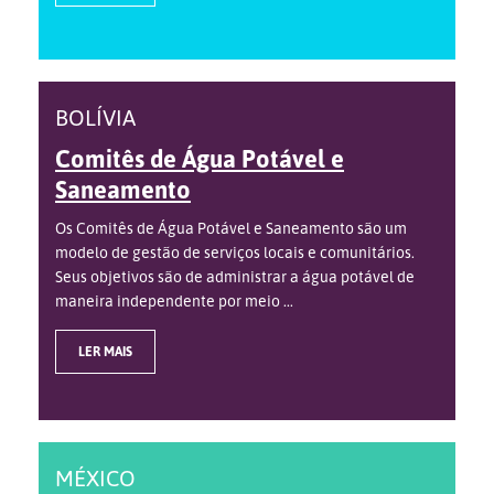
BOLÍVIA
Comitês de Água Potável e
Saneamento
Os Comitês de Água Potável e Saneamento são um
modelo de gestão de serviços locais e comunitários.
Seus objetivos são de administrar a água potável de
maneira independente por meio ...
LER MAIS
MÉXICO