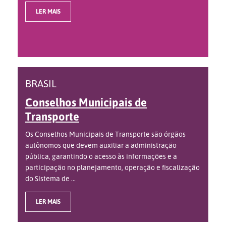
LER MAIS
BRASIL
Conselhos Municipais de
Transporte
Os Conselhos Municipais de Transporte são órgãos
autônomos que devem auxiliar a administração
pública, garantindo o acesso às informações e a
participação no planejamento, operação e fiscalização
do Sistema de ...
LER MAIS