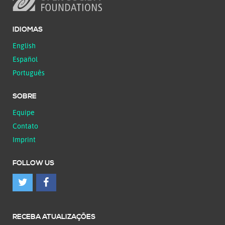
IDIOMAS
English
Español
Português
SOBRE
Equipe
Contato
Imprint
FOLLOW US
RECEBA ATUALIZAÇÕES