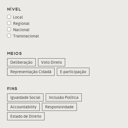
NÍVEL
Local
Regional
Nacional
Transnacional
MEIOS
Deliberação
Voto Direto
Representação Cidadã
E-participação
FINS
Igualdade Social
Inclusão Política
Accountability
Responsividade
Estado de Direito