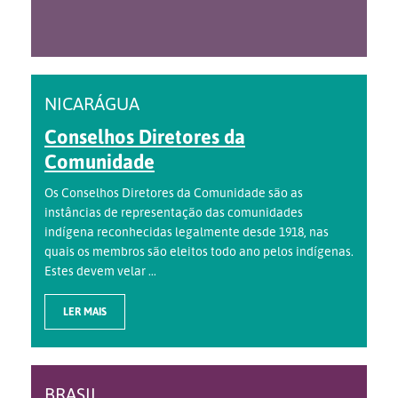
NICARÁGUA
Conselhos Diretores da
Comunidade
Os Conselhos Diretores da Comunidade são as
instâncias de representação das comunidades
indígena reconhecidas legalmente desde 1918, nas
quais os membros são eleitos todo ano pelos indígenas.
Estes devem velar ...
LER MAIS
BRASIL