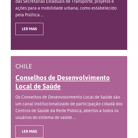
das Secretarias Estaduais de Transporte, projetos e
ações para a mobilidade urbana, como estabelecido
pela Política ...
LER MAIS
CHILE
Conselhos de Desenvolvimento
Local de Saúde
Os Conselhos de Desenvolvimento Local de Saúde são
um canal institucionalizado de participação cidadã dos
Centros de Saúde da Rede Pública, abertos a todos os
usuários do sistema de saúde ...
LER MAIS