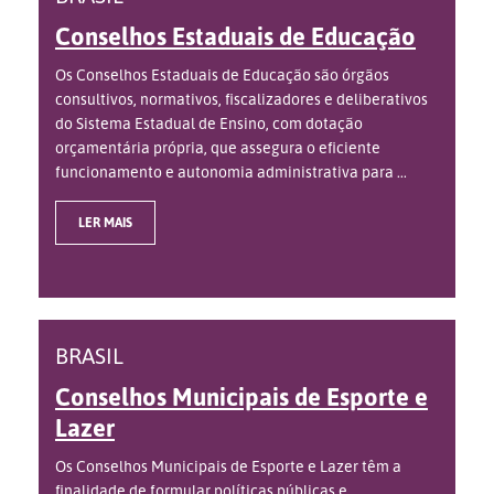
Conselhos Estaduais de Educação
Os Conselhos Estaduais de Educação são órgãos
consultivos, normativos, fiscalizadores e deliberativos
do Sistema Estadual de Ensino, com dotação
orçamentária própria, que assegura o eficiente
funcionamento e autonomia administrativa para ...
LER MAIS
BRASIL
Conselhos Municipais de Esporte e
Lazer
Os Conselhos Municipais de Esporte e Lazer têm a
finalidade de formular políticas públicas e