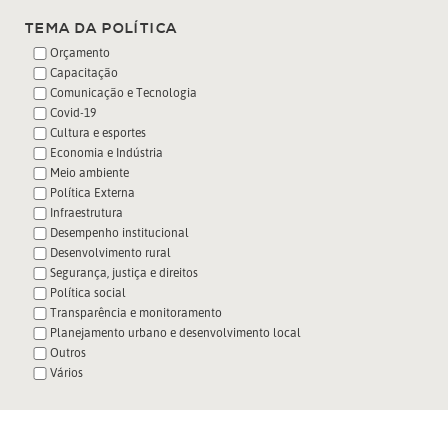
TEMA DA POLÍTICA
Orçamento
Capacitação
Comunicação e Tecnologia
Covid-19
Cultura e esportes
Economia e Indústria
Meio ambiente
Política Externa
Infraestrutura
Desempenho institucional
Desenvolvimento rural
Segurança, justiça e direitos
Política social
Transparência e monitoramento
Planejamento urbano e desenvolvimento local
Outros
Vários