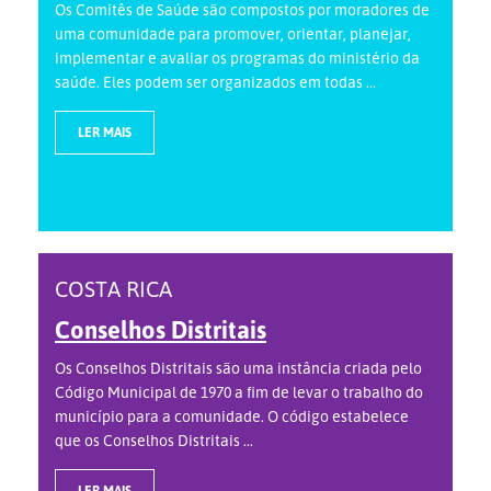
Os Comitês de Saúde são compostos por moradores de
uma comunidade para promover, orientar, planejar,
implementar e avaliar os programas do ministério da
saúde. Eles podem ser organizados em todas ...
LER MAIS
COSTA RICA
Conselhos Distritais
Os Conselhos Distritais são uma instância criada pelo
Código Municipal de 1970 a fim de levar o trabalho do
município para a comunidade. O código estabelece
que os Conselhos Distritais ...
LER MAIS