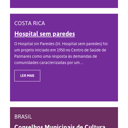
COSTA RICA
Hospital sem paredes
O Hospital sin Paredes (lit. Hospital sem paredes) foi
um projeto iniciado em 1950 no Centro de Saúde de
Palmares como uma resposta às demandas de
comunidades caracterizadas por um ...
LER MAIS
BRASIL
Conselhos Municipais de Cultura