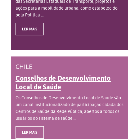
das Secretarias Estaduais de Transporte, projetos e
ações para a mobilidade urbana, como estabelecido
pela Política ...
LER MAIS
CHILE
Conselhos de Desenvolvimento
Local de Saúde
Os Conselhos de Desenvolvimento Local de Saúde são
um canal institucionalizado de participação cidadã dos
Centros de Saúde da Rede Pública, abertos a todos os
usuários do sistema de saúde ...
LER MAIS