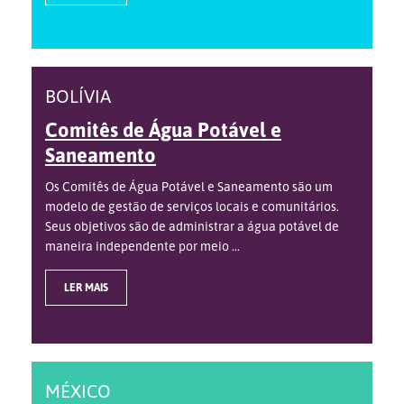
BOLÍVIA
Comitês de Água Potável e
Saneamento
Os Comitês de Água Potável e Saneamento são um
modelo de gestão de serviços locais e comunitários.
Seus objetivos são de administrar a água potável de
maneira independente por meio ...
LER MAIS
MÉXICO