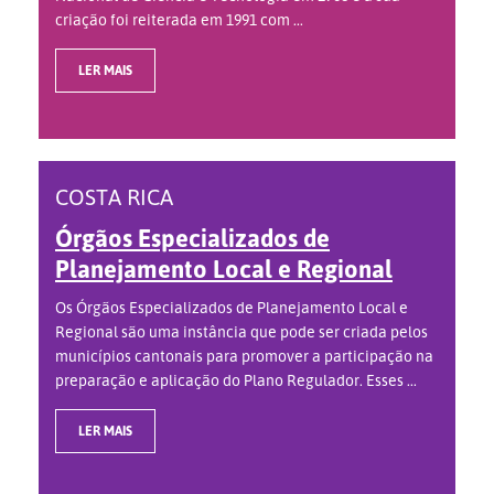
criação foi reiterada em 1991 com ...
LER MAIS
COSTA RICA
Órgãos Especializados de
Planejamento Local e Regional
Os Órgãos Especializados de Planejamento Local e
Regional são uma instância que pode ser criada pelos
municípios cantonais para promover a participação na
preparação e aplicação do Plano Regulador. Esses ...
LER MAIS