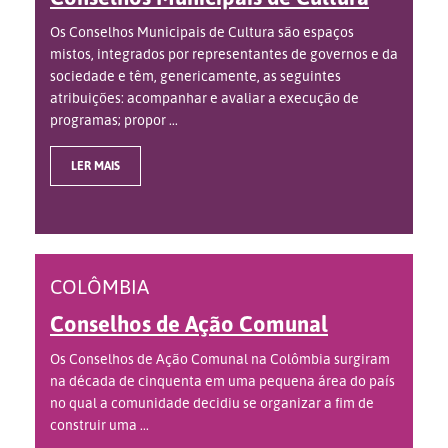
Os Conselhos Municipais de Cultura são espaços
mistos, integrados por representantes de governos e da
sociedade e têm, genericamente, as seguintes
atribuições: acompanhar e avaliar a execução de
programas; propor ...
LER MAIS
COLÔMBIA
Conselhos de Ação Comunal
Os Conselhos de Ação Comunal na Colômbia surgiram
na década de cinquenta em uma pequena área do país
no qual a comunidade decidiu se organizar a fim de
construir uma ...