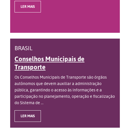
LER MAIS
BRASIL
Conselhos Municipais de
Transporte
Os Conselhos Municipais de Transporte são órgãos
autônomos que devem auxiliar a administração
pública, garantindo o acesso às informações e a
participação no planejamento, operação e fiscalização
do Sistema de ...
LER MAIS