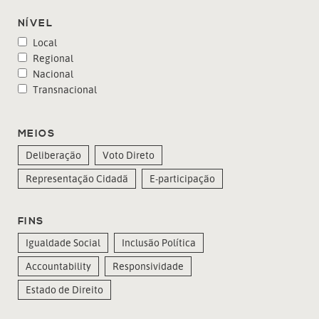
NÍVEL
Local
Regional
Nacional
Transnacional
MEIOS
Deliberação
Voto Direto
Representação Cidadã
E-participação
FINS
Igualdade Social
Inclusão Política
Accountability
Responsividade
Estado de Direito