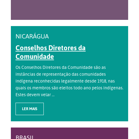
NICARÁGUA
Conselhos Diretores da
Comunidade
Os Conselhos Diretores da Comunidade são as
instâncias de representação das comunidades
indígena reconhecidas legalmente desde 1918, nas
quais os membros são eleitos todo ano pelos indígenas.
Estes devem velar ...
LER MAIS
BRASIL