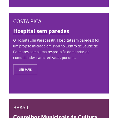
COSTA RICA
Hospital sem paredes
O Hospital sin Paredes (lit. Hospital sem paredes) foi
um projeto iniciado em 1950 no Centro de Saúde de
Palmares como uma resposta às demandas de
comunidades caracterizadas por um ...
LER MAIS
BRASIL
Conselhos Municipais de Cultura