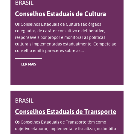
BRASIL
Conselhos Estaduais de Cultura
Os Conselhos Estaduais de Cultura são órgãos
colegiados, de caráter consultivo e deliberativo,
responsáveis por propor e monitorar as políticas
culturais implementadas estadualmente. Compete ao
conselho emitir pareceres sobre as ...
LER MAIS
BRASIL
Conselhos Estaduais de Transporte
Os Conselhos Estaduais de Transporte têm como
objetivo elaborar, implementar e fiscalizar, no âmbito