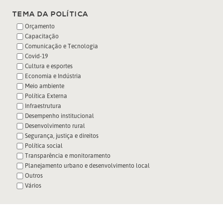
TEMA DA POLÍTICA
Orçamento
Capacitação
Comunicação e Tecnologia
Covid-19
Cultura e esportes
Economia e Indústria
Meio ambiente
Política Externa
Infraestrutura
Desempenho institucional
Desenvolvimento rural
Segurança, justiça e direitos
Política social
Transparência e monitoramento
Planejamento urbano e desenvolvimento local
Outros
Vários