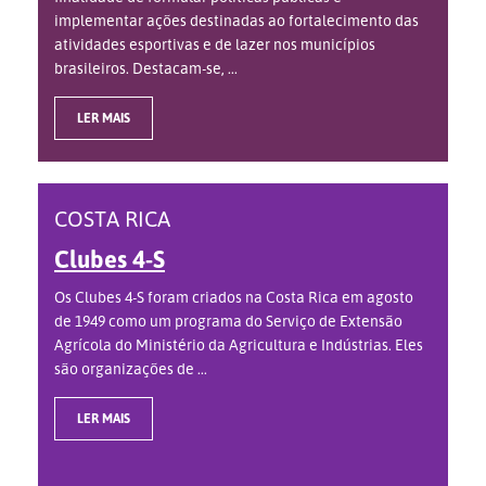
implementar ações destinadas ao fortalecimento das
atividades esportivas e de lazer nos municípios
brasileiros. Destacam-se, ...
LER MAIS
COSTA RICA
Clubes 4-S
Os Clubes 4-S foram criados na Costa Rica em agosto
de 1949 como um programa do Serviço de Extensão
Agrícola do Ministério da Agricultura e Indústrias. Eles
são organizações de ...
LER MAIS