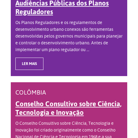
Audiências Públicas dos Planos
Reguladores
Os Planos Reguladores e os regulamentos de
desenvolvimento urbano conexos são ferramentas
desenvolvidas pelos governos municipais para planejar
e controlar o desenvolvimento urbano. Antes de
implementar um plano regulador ou ...
LER MAIS
COLÔMBIA
Conselho Consultivo sobre Ciência,
Tecnologia e Inovação
O Conselho Consultivo sobre Ciência, Tecnologia e
Inovação foi criado originalmente como o Conselho
Nacional de Ciência e Tecnologia em 1968 e a sua