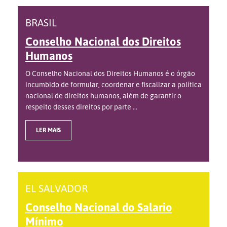
BRASIL
Conselho Nacional dos Direitos
Humanos
O Conselho Nacional dos Direitos Humanos é o órgão
incumbido de formular, coordenar e fiscalizar a política
nacional de direitos humanos, além de garantir o
respeito desses direitos por parte ...
LER MAIS
EL SALVADOR
Conselho Nacional do Salario
Mínimo