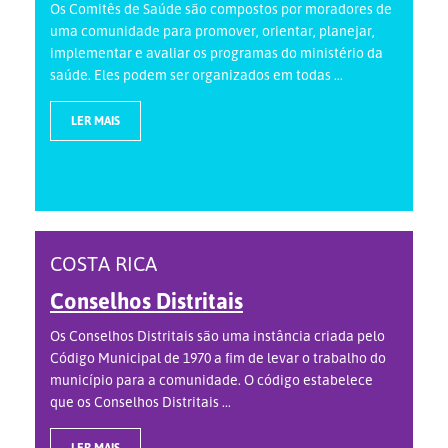
Os Comitês de Saúde são compostos por moradores de
uma comunidade para promover, orientar, planejar,
implementar e avaliar os programas do ministério da
saúde. Eles podem ser organizados em todas ...
LER MAIS
COSTA RICA
Conselhos Distritais
Os Conselhos Distritais são uma instância criada pelo
Código Municipal de 1970 a fim de levar o trabalho do
município para a comunidade. O código estabelece
que os Conselhos Distritais ...
LER MAIS