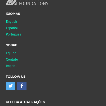
IDIOMAS
English
Español
Português
SOBRE
Equipe
Contato
Imprint
FOLLOW US
RECEBA ATUALIZAÇÕES