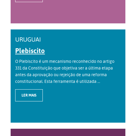
URUGUAI
Plebiscito
O Plebiscito é um mecanismo reconhecido no artigo
331 da Constituição que objetiva ser a última etapa
antes da aprovação ou rejeição de uma reforma
constitucional. Esta ferramenta é utilizada ...
LER MAIS