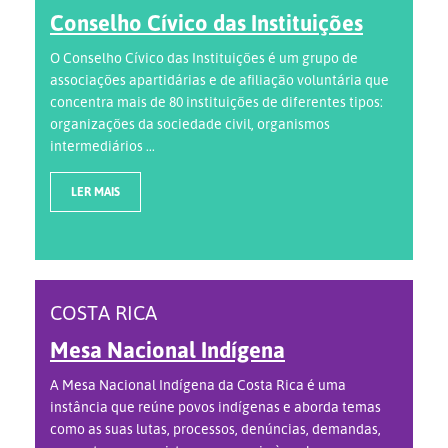
Conselho Cívico das Instituições
O Conselho Cívico das Instituições é um grupo de
associações apartidárias e de afiliação voluntária que
concentra mais de 80 instituições de diferentes tipos:
organizações da sociedade civil, organismos
intermediários ...
LER MAIS
COSTA RICA
Mesa Nacional Indígena
A Mesa Nacional Indígena da Costa Rica é uma
instância que reúne povos indígenas e aborda temas
como as suas lutas, processos, denúncias, demandas,