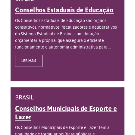
Conselhos Estaduais de Educação
Os Conselhos Estaduais de Educação são órgãos
consultivos, normativos, fiscalizadores e deliberativos
do Sistema Estadual de Ensino, com dotação
orçamentária própria, que assegura o eficiente
funcionamento e autonomia administrativa para ...
LER MAIS
BRASIL
Conselhos Municipais de Esporte e
Lazer
Os Conselhos Municipais de Esporte e Lazer têm a
finalidade de formular políticas públicas e