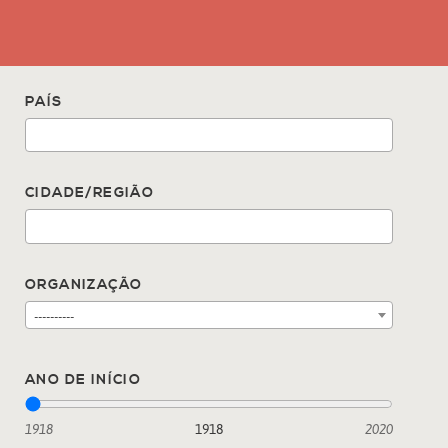
PAÍS
CIDADE/REGIÃO
ORGANIZAÇÃO
----------
ANO DE INÍCIO
1918
1918
2020