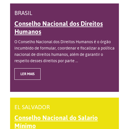
BRASIL
Conselho Nacional dos Direitos
Humanos
O Conselho Nacional dos Direitos Humanos é o órgão
incumbido de formular, coordenar e fiscalizar a política
nacional de direitos humanos, além de garantir o
respeito desses direitos por parte ...
LER MAIS
EL SALVADOR
Conselho Nacional do Salario
Mínimo