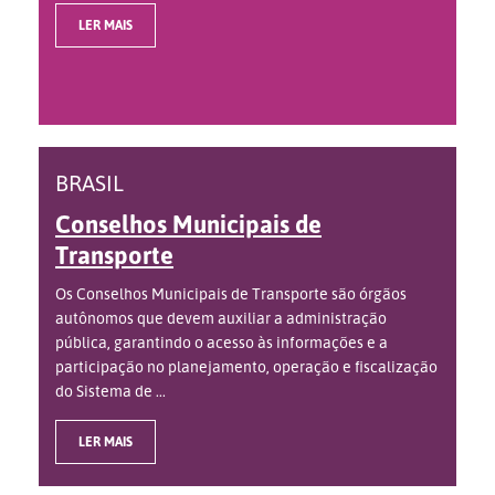
LER MAIS
BRASIL
Conselhos Municipais de
Transporte
Os Conselhos Municipais de Transporte são órgãos
autônomos que devem auxiliar a administração
pública, garantindo o acesso às informações e a
participação no planejamento, operação e fiscalização
do Sistema de ...
LER MAIS