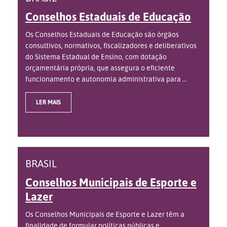
Conselhos Estaduais de Educação
Os Conselhos Estaduais de Educação são órgãos
consultivos, normativos, fiscalizadores e deliberativos
do Sistema Estadual de Ensino, com dotação
orçamentária própria, que assegura o eficiente
funcionamento e autonomia administrativa para ...
LER MAIS
BRASIL
Conselhos Municipais de Esporte e
Lazer
Os Conselhos Municipais de Esporte e Lazer têm a
finalidade de formular políticas públicas e