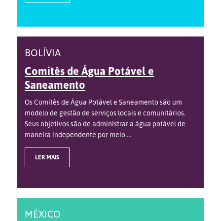
BOLÍVIA
Comitês de Água Potável e
Saneamento
Os Comitês de Água Potável e Saneamento são um
modelo de gestão de serviços locais e comunitários.
Seus objetivos são de administrar a água potável de
maneira independente por meio ...
LER MAIS
MÉXICO