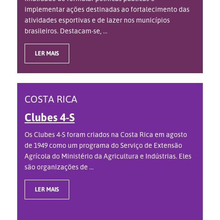
implementar ações destinadas ao fortalecimento das
atividades esportivas e de lazer nos municípios
brasileiros. Destacam-se, ...
LER MAIS
COSTA RICA
Clubes 4-S
Os Clubes 4-S foram criados na Costa Rica em agosto
de 1949 como um programa do Serviço de Extensão
Agrícola do Ministério da Agricultura e Indústrias. Eles
são organizações de ...
LER MAIS