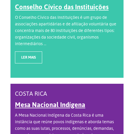
Conselho Cívico das Instituições
O Conselho Cívico das Instituições é um grupo de
associações apartidárias e de afiliação voluntária que
concentra mais de 80 instituições de diferentes tipos:
organizações da sociedade civil, organismos
intermediários ...
LER MAIS
COSTA RICA
Mesa Nacional Indígena
A Mesa Nacional Indígena da Costa Rica é uma
instância que reúne povos indígenas e aborda temas
como as suas lutas, processos, denúncias, demandas,