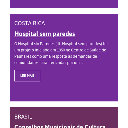
COSTA RICA
Hospital sem paredes
O Hospital sin Paredes (lit. Hospital sem paredes) foi
um projeto iniciado em 1950 no Centro de Saúde de
Palmares como uma resposta às demandas de
comunidades caracterizadas por um ...
LER MAIS
BRASIL
Conselhos Municipais de Cultura