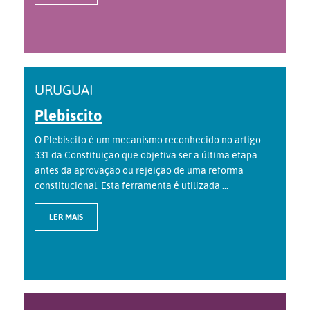
URUGUAI
Plebiscito
O Plebiscito é um mecanismo reconhecido no artigo
331 da Constituição que objetiva ser a última etapa
antes da aprovação ou rejeição de uma reforma
constitucional. Esta ferramenta é utilizada ...
LER MAIS