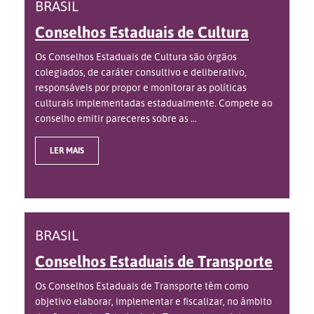
BRASIL
Conselhos Estaduais de Cultura
Os Conselhos Estaduais de Cultura são órgãos
colegiados, de caráter consultivo e deliberativo,
responsáveis por propor e monitorar as políticas
culturais implementadas estadualmente. Compete ao
conselho emitir pareceres sobre as ...
LER MAIS
BRASIL
Conselhos Estaduais de Transporte
Os Conselhos Estaduais de Transporte têm como
objetivo elaborar, implementar e fiscalizar, no âmbito