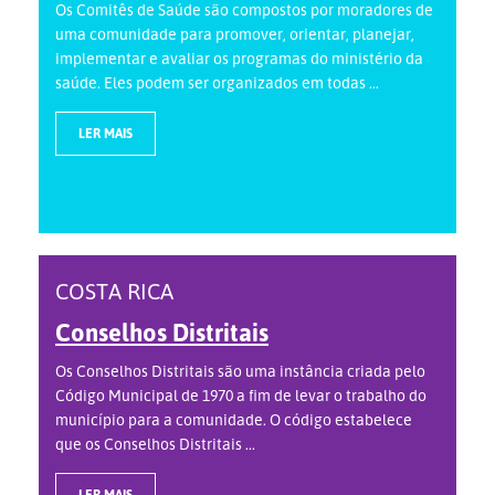
Os Comitês de Saúde são compostos por moradores de
uma comunidade para promover, orientar, planejar,
implementar e avaliar os programas do ministério da
saúde. Eles podem ser organizados em todas ...
LER MAIS
COSTA RICA
Conselhos Distritais
Os Conselhos Distritais são uma instância criada pelo
Código Municipal de 1970 a fim de levar o trabalho do
município para a comunidade. O código estabelece
que os Conselhos Distritais ...
LER MAIS