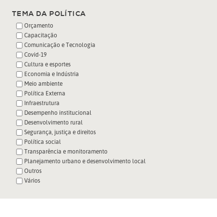
TEMA DA POLÍTICA
Orçamento
Capacitação
Comunicação e Tecnologia
Covid-19
Cultura e esportes
Economia e Indústria
Meio ambiente
Política Externa
Infraestrutura
Desempenho institucional
Desenvolvimento rural
Segurança, justiça e direitos
Política social
Transparência e monitoramento
Planejamento urbano e desenvolvimento local
Outros
Vários