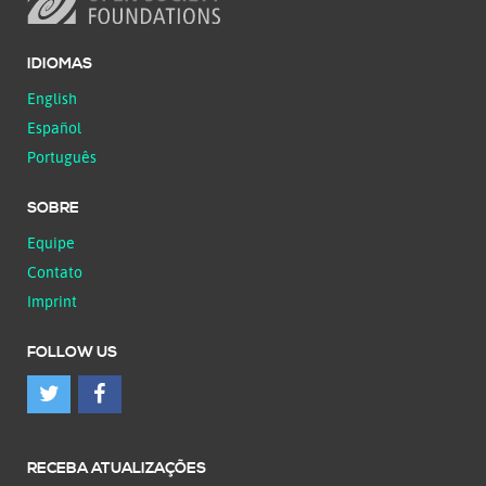
IDIOMAS
English
Español
Português
SOBRE
Equipe
Contato
Imprint
FOLLOW US
RECEBA ATUALIZAÇÕES