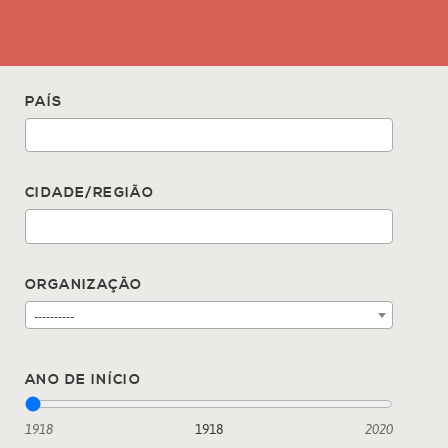
PAÍS
CIDADE/REGIÃO
ORGANIZAÇÃO
----------
ANO DE INÍCIO
1918
1918
2020