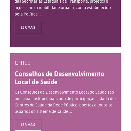
das Secretarias Estaduais de Transporte, projetos e
ações para a mobilidade urbana, como estabelecido
pela Política ...
LER MAIS
CHILE
Conselhos de Desenvolvimento
Local de Saúde
Os Conselhos de Desenvolvimento Local de Saúde são
um canal institucionalizado de participação cidadã dos
Centros de Saúde da Rede Pública, abertos a todos os
usuários do sistema de saúde ...
LER MAIS