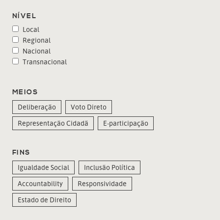
NÍVEL
Local
Regional
Nacional
Transnacional
MEIOS
Deliberação
Voto Direto
Representação Cidadã
E-participação
FINS
Igualdade Social
Inclusão Política
Accountability
Responsividade
Estado de Direito