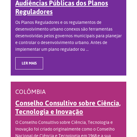
Audiências Públicas dos Planos
Reguladores
Os Planos Reguladores e os regulamentos de
desenvolvimento urbano conexos são ferramentas
desenvolvidas pelos governos municipais para planejar
e controlar o desenvolvimento urbano. Antes de
implementar um plano regulador ou ...
LER MAIS
COLÔMBIA
Conselho Consultivo sobre Ciência,
Tecnologia e Inovação
O Conselho Consultivo sobre Ciência, Tecnologia e
Inovação foi criado originalmente como o Conselho
Nacional de Ciência e Tecnologia em 1968 e a sua