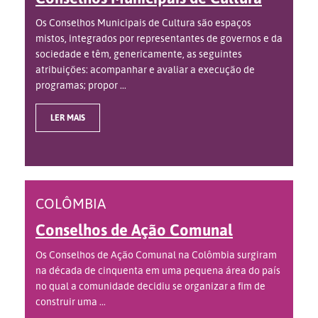
Os Conselhos Municipais de Cultura são espaços
mistos, integrados por representantes de governos e da
sociedade e têm, genericamente, as seguintes
atribuições: acompanhar e avaliar a execução de
programas; propor ...
LER MAIS
COLÔMBIA
Conselhos de Ação Comunal
Os Conselhos de Ação Comunal na Colômbia surgiram
na década de cinquenta em uma pequena área do país
no qual a comunidade decidiu se organizar a fim de
construir uma ...