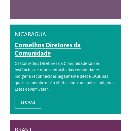
NICARÁGUA
Conselhos Diretores da
Comunidade
Os Conselhos Diretores da Comunidade são as
instâncias de representação das comunidades
indígena reconhecidas legalmente desde 1918, nas
quais os membros são eleitos todo ano pelos indígenas.
Estes devem velar ...
LER MAIS
BRASIL