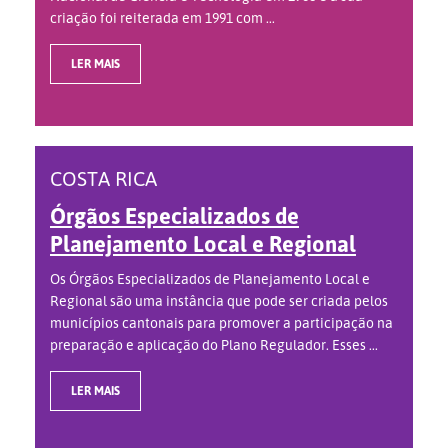
criação foi reiterada em 1991 com ...
LER MAIS
COSTA RICA
Órgãos Especializados de
Planejamento Local e Regional
Os Órgãos Especializados de Planejamento Local e
Regional são uma instância que pode ser criada pelos
municípios cantonais para promover a participação na
preparação e aplicação do Plano Regulador. Esses ...
LER MAIS